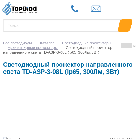
Все светодиоды
Каталог
Светодиодные прожекторы
(0)
Архитектурные прожекторы
Светодиодный прожектор
направленного света TD-ASP-3-08L (ip65, 300Лм, 3Вт)
Светодиодный прожектор направленного
света TD-ASP-3-08L (ip65, 300Лм, 3Вт)