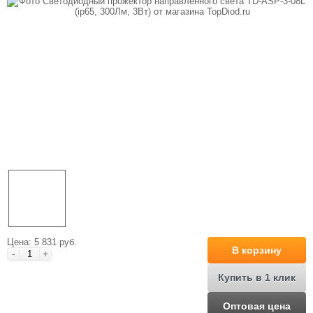
Цена: 5 831 руб.
В корзину
-
+
Купить в 1 клик
Оптовая цена