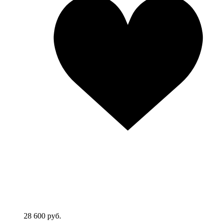
28 600 руб.