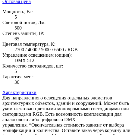
Оптовая цена
Мощность, Вт:
5
Световой поток, Лм:
500
Степень защиты, IP:
65
Цветовая температура, К:
2700 / 4000 / 5000 / 6500 / RGB
Управление освещением (опция):
DMX 512
Количество светодиодов, шт:
5
Гарантия, мес.:
36
Характеристики
Для направленного освещения отдельных элементов
архитектурных объектов, зданий и сооружений. Может быть
укомплектован цветными монохромными светодиодами или
светодиодами RGB. Есть возможность комплектации для
аналогового либо цифрового DMX
управления. *Окончательная стоимость зависит от выбора
модификации и количества. Оставьте заказ через корзину или