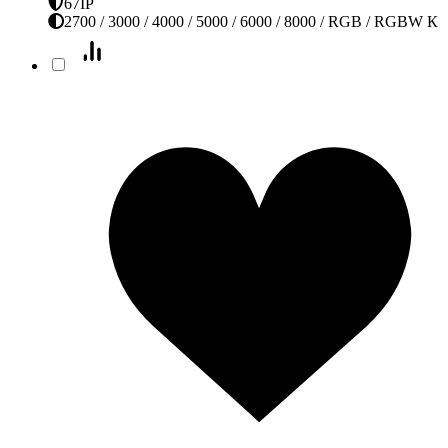
67IP
2700 / 3000 / 4000 / 5000 / 6000 / 8000 / RGB / RGBW К