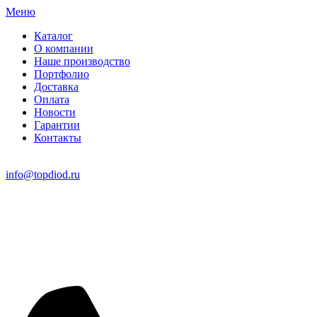
Меню
Каталог
О компании
Наше производство
Портфолио
Доставка
Оплата
Новости
Гарантии
Контакты
info@topdiod.ru