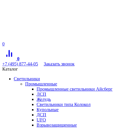
0
0
+7 (495) 877-44-05
Заказать звонок
Каталог
Светильники
Промышленные
Промышленные светильники Айсберг
ЛСП
Желудь
Светильники типа Колокол
Купольные
ДСП
UFO
Взрывозащищенные