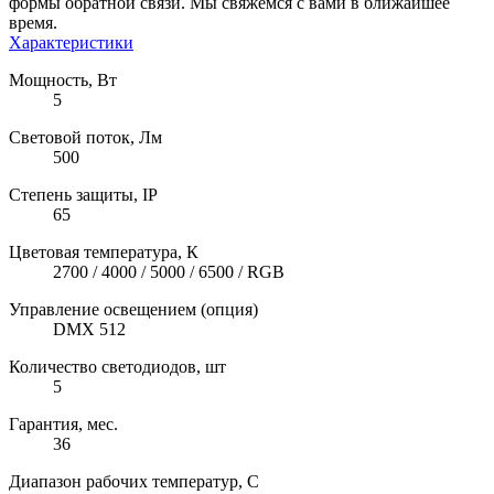
формы обратной связи. Мы свяжемся с вами в ближайшее
время.
Характеристики
Мощность, Вт
5
Световой поток, Лм
500
Степень защиты, IP
65
Цветовая температура, К
2700 / 4000 / 5000 / 6500 / RGB
Управление освещением (опция)
DMX 512
Количество светодиодов, шт
5
Гарантия, мес.
36
Диапазон рабочих температур, C