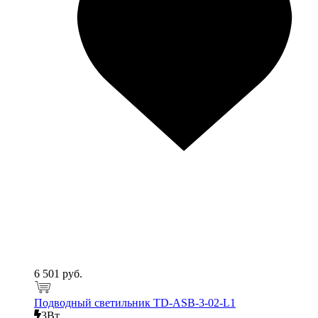
6 501 руб.
Подводный светильник TD-ASB-3-02-L1
3Вт