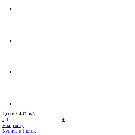
Цена: 5 489 руб.
-
+
В корзину
Купить в 1 клик