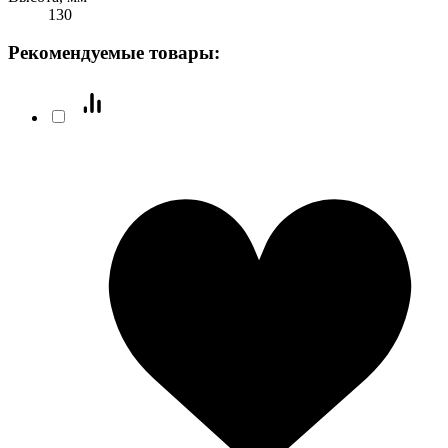
130
Рекомендуемые товары: