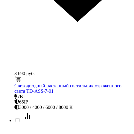
8 690 руб.
Светодиодный настенный светильник отраженного
света TD-ASS-7-01
7Вт
65IP
3000 / 4000 / 6000 / 8000 К