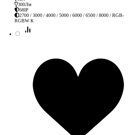
300Лм
68IP
2700 / 3000 / 4000 / 5000 / 6000 / 6500 / 8000 / RGB-
RGBW К