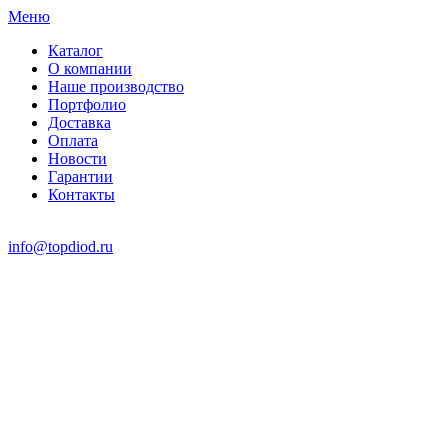
Меню
Каталог
О компании
Наше производство
Портфолио
Доставка
Оплата
Новости
Гарантии
Контакты
info@topdiod.ru