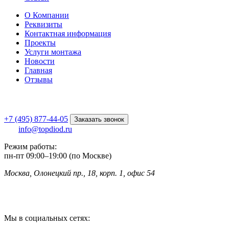
О Компании
Реквизиты
Контактная информация
Проекты
Услуги монтажа
Новости
Главная
Отзывы
+7 (495) 877-44-05
Заказать звонок
info@topdiod.ru
Режим работы:
пн-пт
09:00
–
19:00 (по Москве)
Москва, Олонецкий пр., 18, корп. 1, офис 54
Мы в социальных сетях: