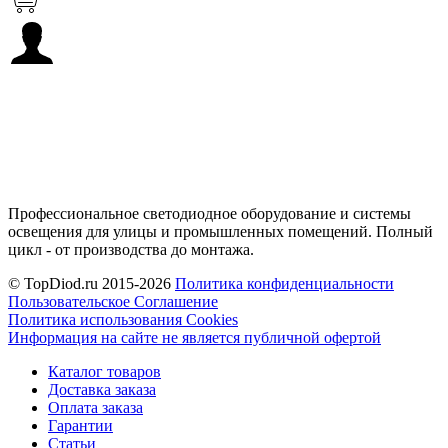
Профессиональное светодиодное оборудование и системы
освещения для улицы и промышленных помещений. Полный
цикл - от производства до монтажа.
© TopDiod.ru 2015-2026
Политика конфиденциальности
Пользовательское Соглашение
Политика использования Cookies
Информация на сайте не является публичной офертой
Каталог товаров
Доставка заказа
Оплата заказа
Гарантии
Статьи