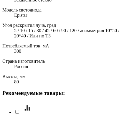
Модель светодиода
Epistar
Угол раскрытия луча, град
5 / 10 / 15 / 30 / 45 / 60 / 90 / 120 / асимметрия 10*50 /
20*40 / Или по ТЗ
Потребляемый ток, мА
300
Страна изготовитель
Россия
Высота, мм
80
Рекомендуемые товары: