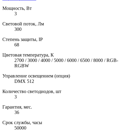
Мощность, Вт
3
Световой поток, Лм
300
Степень защиты, IP
68
Цветовая температура, К
2700 / 3000 / 4000 / 5000 / 6000 / 6500 / 8000 / RGB-
RGBW
Управление освещением (опция)
DMX 512
Количество светодиодов, шт
3
Гарантия, мес.
36
Срок службы, часы
50000