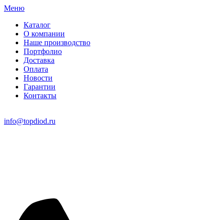
Меню
Каталог
О компании
Наше производство
Портфолио
Доставка
Оплата
Новости
Гарантии
Контакты
info@topdiod.ru