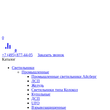
0
0
+7 (495) 877-44-05
Заказать звонок
Каталог
Светильники
Промышленные
Промышленные светильники Айсберг
ЛСП
Желудь
Светильники типа Колокол
Купольные
ДСП
UFO
Взрывозащищенные