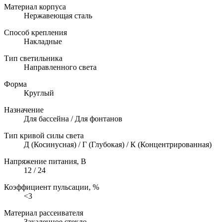
Материал корпуса
Нержавеющая сталь
Способ крепления
Накладные
Тип светильника
Направленного света
Форма
Круглый
Назначение
Для бассейна / Для фонтанов
Тип кривой силы света
Д (Косинусная) / Г (Глубокая) / К (Концентрированная)
Напряжение питания, В
12 / 24
Коэффициент пульсации, %
<3
Материал рассеивателя
Закаленное стекло