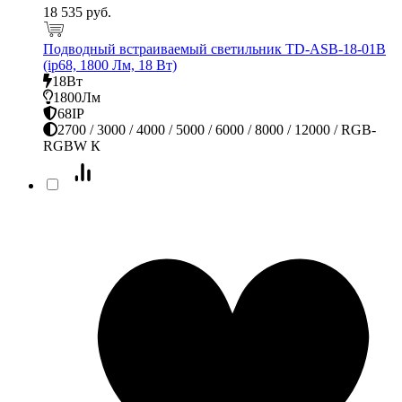
18 535 руб.
Подводный встраиваемый светильник TD-ASB-18-01В
(ip68, 1800 Лм, 18 Вт)
18Вт
1800Лм
68IP
2700 / 3000 / 4000 / 5000 / 6000 / 8000 / 12000 / RGB-
RGBW К