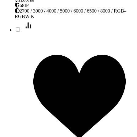
68IP
2700 / 3000 / 4000 / 5000 / 6000 / 6500 / 8000 / RGB-
RGBW К