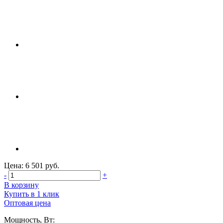
Цена: 6 501 руб.
-
+
В корзину
Купить в 1 клик
Оптовая цена
Мощность, Вт: