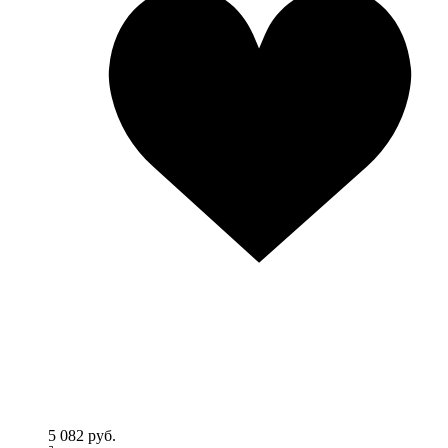
5 082 руб.