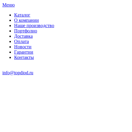
Меню
Каталог
О компании
Наше производство
Портфолио
Доставка
Оплата
Новости
Гарантии
Контакты
info@topdiod.ru