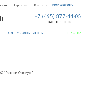
info@topdiod.ru
вости
Гарантии
Контакты
+7 (495) 877-44-05
Заказать звонок
СВЕТОДИОДНЫЕ ЛЕНТЫ
НОВИНКИ
О "Газпром-Оренбург".