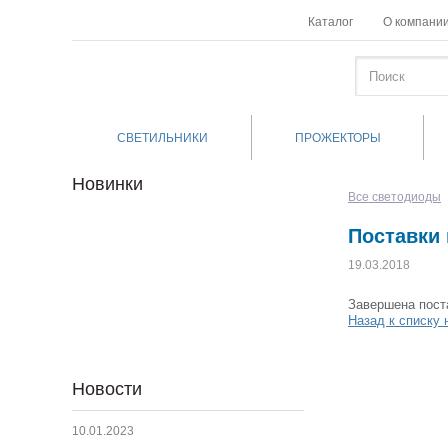
Каталог
О компани
СВЕТИЛЬНИКИ
ПРОЖЕКТОРЫ
Новинки
Все светодиоды
Поставки
19.03.2018
Завершена пост
Назад к списку 
Новости
10.01.2023
01.12.2022