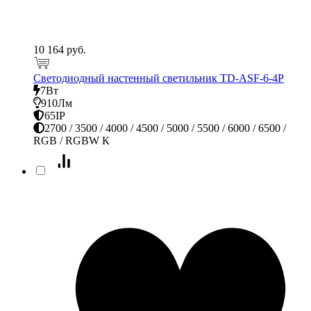
10 164 руб.
Светодиодный настенный светильник TD-ASF-6-4P
7Вт
910Лм
65IP
2700 / 3500 / 4000 / 4500 / 5000 / 5500 / 6000 / 6500 /
RGB / RGBW К