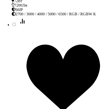
72Вт
7200Лм
66IP
2700 / 3000 / 4000 / 5000 / 6500 / RGB / RGBW К