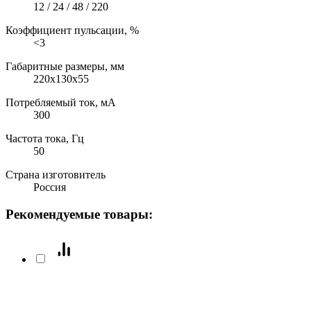
12 / 24 / 48 / 220
Коэффициент пульсации, %
<3
Габаритные размеры, мм
220x130х55
Потребляемый ток, мА
300
Частота тока, Гц
50
Страна изготовитель
Россия
Рекомендуемые товары: