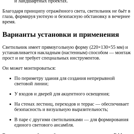
и ландшафтных проектах.
Благодаря принципу отражённого света, светильник не бьёт в
глаза, формируя уютную и безопасную обстановку в вечернее
время.
Варианты установки и применения
Светильник имеет прямоугольную форму (220×130×55 мм) и
устанавливается накладным (настенным) способом — монтаж
прост и не требует специальных инструментов.
Он может монтироваться:
По периметру здания для создания непрерывной
световой линии;
У входов и дверей для акцентного освещения;
На стенах лестниц, переходов и террас — обеспечивает
безопасность и визуальную выразительность;
В паре с другими светильниками — для формирования
единого светового ансамбля.