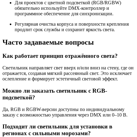
Для проектов с цветной подсветкой (RGB/RGBW)
обязательно используйте DMX-контроллер и
программное обеспечение для синхронизации.
Регулярная очистка корпуса и поверхности крепления
продлит срок службы и сохранит яркость света.
Часто задаваемые вопросы
Как работает принцип отражённого света?
Светильник направляет свет вверх и/или вниз на стену, где он
отражается, создавая мягкий рассеянный свет. Это исключает
ослепление и формирует эстетичный световой эффект.
Можно ли заказать светильник с RGB-
подсветкой?
Да, RGB и RGBW-версии доступны по индивидуальному
заказу с возможностью управления через DMX или 0–10 В.
Подходит ли светильник для установки в
регионах с сильными морозами?