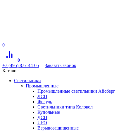
0
0
+7 (495) 877-44-05
Заказать звонок
Каталог
Светильники
Промышленные
Промышленные светильники Айсберг
ЛСП
Желудь
Светильники типа Колокол
Купольные
ДСП
UFO
Взрывозащищенные