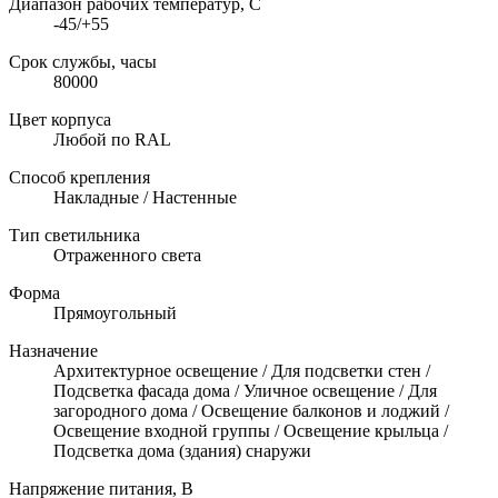
Диапазон рабочих температур, C
-45/+55
Срок службы, часы
80000
Цвет корпуса
Любой по RAL
Способ крепления
Накладные / Настенные
Тип светильника
Отраженного света
Форма
Прямоугольный
Назначение
Архитектурное освещение / Для подсветки стен /
Подсветка фасада дома / Уличное освещение / Для
загородного дома / Освещение балконов и лоджий /
Освещение входной группы / Освещение крыльца /
Подсветка дома (здания) снаружи
Напряжение питания, В