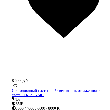
8 690 руб.
Светодиодный настенный светильник отраженного
света TD-ASS-7-01
7Вт
65IP
3000 / 4000 / 6000 / 8000 К