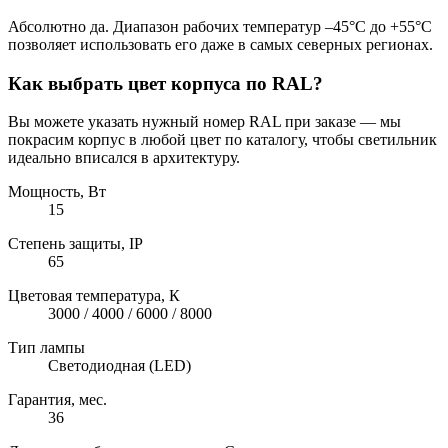
Абсолютно да. Диапазон рабочих температур –45°C до +55°C
позволяет использовать его даже в самых северных регионах.
Как выбрать цвет корпуса по RAL?
Вы можете указать нужный номер RAL при заказе — мы
покрасим корпус в любой цвет по каталогу, чтобы светильник
идеально вписался в архитектуру.
Мощность, Вт
15
Степень защиты, IP
65
Цветовая температура, К
3000 / 4000 / 6000 / 8000
Тип лампы
Светодиодная (LED)
Гарантия, мес.
36