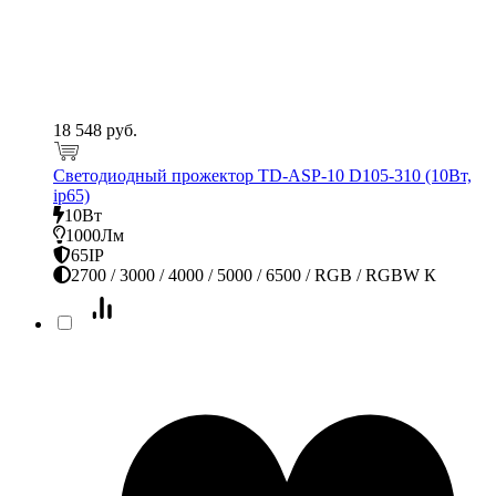
18 548 руб.
Светодиодный прожектор TD-ASP-10 D105-310 (10Вт,
ip65)
10Вт
1000Лм
65IP
2700 / 3000 / 4000 / 5000 / 6500 / RGB / RGBW К