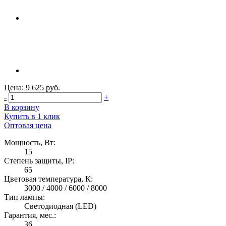
Цена: 9 625 руб.
-
+
В корзину
Купить в 1 клик
Оптовая цена
Мощность, Вт:
15
Степень защиты, IP:
65
Цветовая температура, К:
3000 / 4000 / 6000 / 8000
Тип лампы:
Светодиодная (LED)
Гарантия, мес.:
36