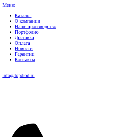
Меню
Каталог
О компании
Наше производство
Портфолио
Доставка
Оплата
Новости
Гарантии
Контакты
info@topdiod.ru