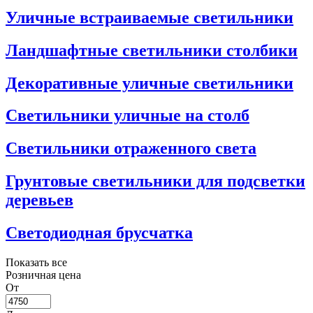
Уличные встраиваемые светильники
Ландшафтные светильники столбики
Декоративные уличные светильники
Светильники уличные на столб
Светильники отраженного света
Грунтовые светильники для подсветки
деревьев
Светодиодная брусчатка
Показать все
Розничная цена
От