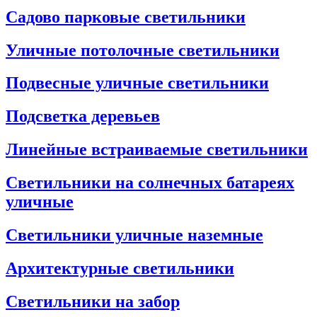
Садово парковые светильники
Уличные потолочные светильники
Подвесные уличные светильники
Подсветка деревьев
Линейные встраиваемые светильники
Светильники на солнечных батареях
уличные
Светильники уличные наземные
Архитектурные светильники
Светильники на забор