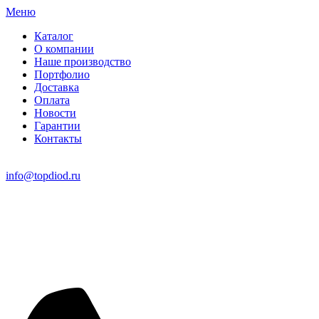
Меню
Каталог
О компании
Наше производство
Портфолио
Доставка
Оплата
Новости
Гарантии
Контакты
info@topdiod.ru