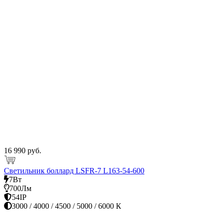
16 990 руб.
Светильник боллард LSFR-7 L163-54-600
7Вт
700Лм
54IP
3000 / 4000 / 4500 / 5000 / 6000 К