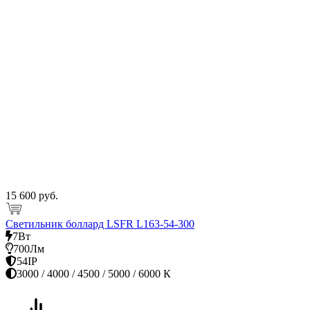
15 600 руб.
Светильник боллард LSFR L163-54-300
7Вт
700Лм
54IP
3000 / 4000 / 4500 / 5000 / 6000 К