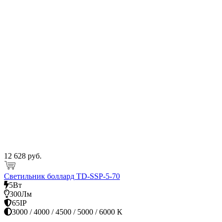
12 628 руб.
Светильник боллард TD-SSP-5-70
5Вт
300Лм
65IP
3000 / 4000 / 4500 / 5000 / 6000 К