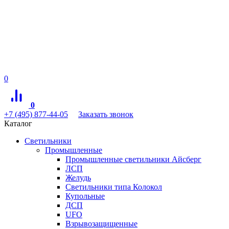
0
0
+7 (495) 877-44-05
Заказать звонок
Каталог
Светильники
Промышленные
Промышленные светильники Айсберг
ЛСП
Желудь
Светильники типа Колокол
Купольные
ДСП
UFO
Взрывозащищенные