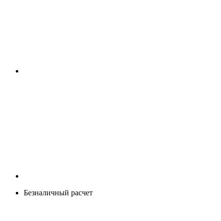
Безналичный расчет