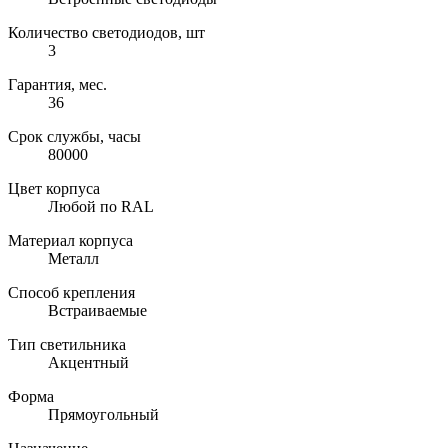
Количество светодиодов, шт
3
Гарантия, мес.
36
Срок службы, часы
80000
Цвет корпуса
Любой по RAL
Материал корпуса
Металл
Способ крепления
Встраиваемые
Тип светильника
Акцентный
Форма
Прямоугольный