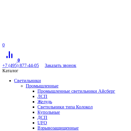
0
0
+7 (495) 877-44-05
Заказать звонок
Каталог
Светильники
Промышленные
Промышленные светильники Айсберг
ЛСП
Желудь
Светильники типа Колокол
Купольные
ДСП
UFO
Взрывозащищенные