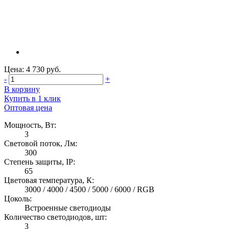
Цена: 4 730 руб.
-
+
В корзину
Купить в 1 клик
Оптовая цена
Мощность, Вт:
3
Световой поток, Лм:
300
Степень защиты, IP:
65
Цветовая температура, К:
3000 / 4000 / 4500 / 5000 / 6000 / RGB
Цоколь:
Встроенные светодиоды
Количество светодиодов, шт:
3