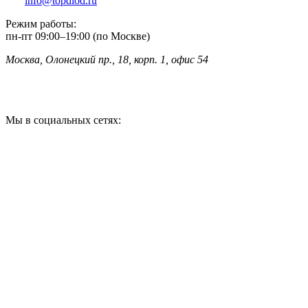
info@topdiod.ru
Режим работы:
пн-пт
09:00
–
19:00 (по Москве)
Москва, Олонецкий пр., 18, корп. 1, офис 54
Мы в социальных сетях: