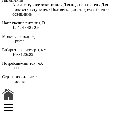
Назначение
Архитектурное освещение / Для подсветки стен / Для
подсветки ступенек / Подсветка фасада дома / Уличное
освещение
Напряжение питания, В
12 / 24 / 48 / 220
Модель светодиода
Epistar
Габаритные размеры, мм
168x120х85
Потребляемый ток, мА
300
Страна изготовитель
Россия