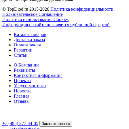
© TopDiod.ru 2015-2026
Политика конфиденциальности
Пользовательское Соглашение
Политика использования Cookies
Информация на сайте не является публичной офертой
Каталог товаров
Доставка заказа
Оплата заказа
Гарантии
Статьи
О Компании
Реквизиты
Контактная информация
Проекты
Услуги монтажа
Новости
Главная
Отзывы
+7 (495) 877-44-05
Заказать звонок