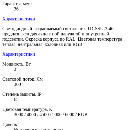
Гарантия, мес.:
36
Характеристики
Светодиодный встраиваемый светильник TD-SSU-3-46
предназначен для акцентной наружной и внутренней
подсветки. Окраска корпуса по RAL. Цветовая температура
теплая, нейтральная, холодная или RGB.
Характеристики
Мощность, Вт
3
Световой поток, Лм
300
Степень защиты, IP
65
Цветовая температура, К
3000 / 4000 / 4500 / 5000 / 6000 / RGB
Цоколь
Встроенные светодиоды