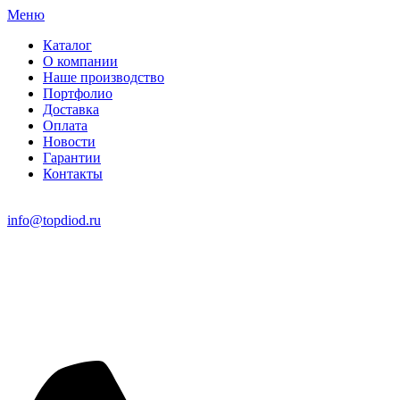
Меню
Каталог
О компании
Наше производство
Портфолио
Доставка
Оплата
Новости
Гарантии
Контакты
info@topdiod.ru