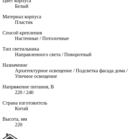
Цвет корпуса
Белый
Материал корпуса
Пластик
Способ крепления
Настенные / Потолочные
Тип светильника
Направленного света / Поворотный
Назначение
Архитектурное освещение / Подсветка фасада дома /
Уличное освещение
Напряжение питания, В
220 / 240
Страна изготовитель
Китай
Высота, мм
220