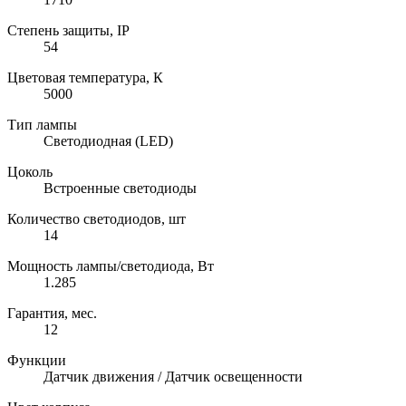
Степень защиты, IP
54
Цветовая температура, К
5000
Тип лампы
Светодиодная (LED)
Цоколь
Встроенные светодиоды
Количество светодиодов, шт
14
Мощность лампы/светодиода, Вт
1.285
Гарантия, мес.
12
Функции
Датчик движения / Датчик освещенности