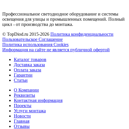
Профессиональное светодиодное оборудование и системы
освещения для улицы и промышленных помещений. Полный
цикл - от производства до монтажа.
© TopDiod.ru 2015-2026
Политика конфиденциальности
Пользовательское Соглашение
Политика использования Cookies
Информация на сайте не является публичной офертой
Каталог товаров
Доставка заказа
Оплата заказа
Гарантии
Статьи
О Компании
Реквизиты
Контактная информация
Проекты
Услуги монтажа
Новости
Главная
Отзывы