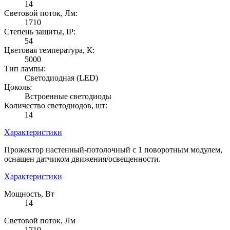
14
Световой поток, Лм:
1710
Степень защиты, IP:
54
Цветовая температура, К:
5000
Тип лампы:
Светодиодная (LED)
Цоколь:
Встроенные светодиоды
Количество светодиодов, шт:
14
Характеристики
Прожектор настенный-потолочный с 1 поворотным модулем,
оснащен датчиком движения/освещенности.
Характеристики
Мощность, Вт
14
Световой поток, Лм
1710