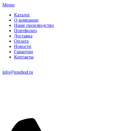
Меню
Каталог
О компании
Наше производство
Портфолио
Доставка
Оплата
Новости
Гарантии
Контакты
info@topdiod.ru