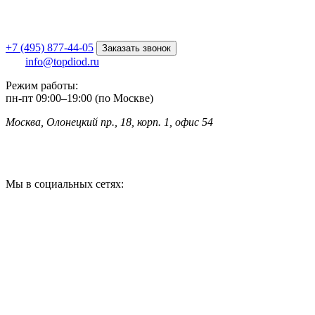
+7 (495) 877-44-05
Заказать звонок
info@topdiod.ru
Режим работы:
пн-пт
09:00
–
19:00 (по Москве)
Москва, Олонецкий пр., 18, корп. 1, офис 54
Мы в социальных сетях: