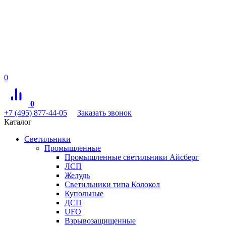
0
0
+7 (495) 877-44-05
Заказать звонок
Каталог
Светильники
Промышленные
Промышленные светильники Айсберг
ЛСП
Желудь
Светильники типа Колокол
Купольные
ДСП
UFO
Взрывозащищенные