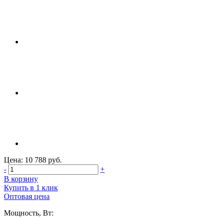
Цена: 10 788 руб.
-
+
В корзину
Купить в 1 клик
Оптовая цена
Мощность, Вт: