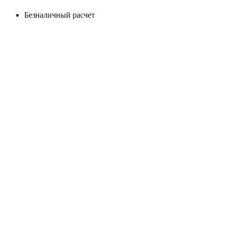
Безналичный расчет