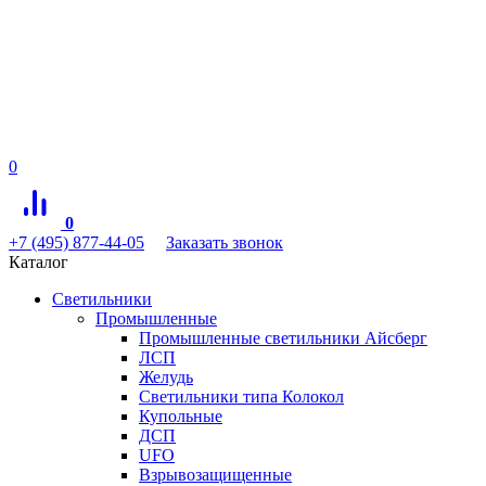
0
0
+7 (495) 877-44-05
Заказать звонок
Каталог
Светильники
Промышленные
Промышленные светильники Айсберг
ЛСП
Желудь
Светильники типа Колокол
Купольные
ДСП
UFO
Взрывозащищенные