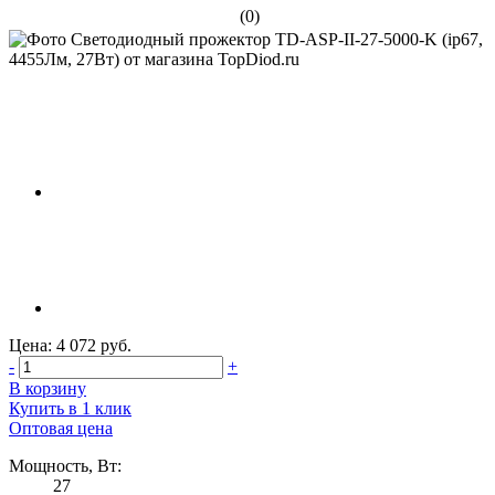
(0)
Цена: 4 072 руб.
-
+
В корзину
Купить в 1 клик
Оптовая цена
Мощность, Вт:
27