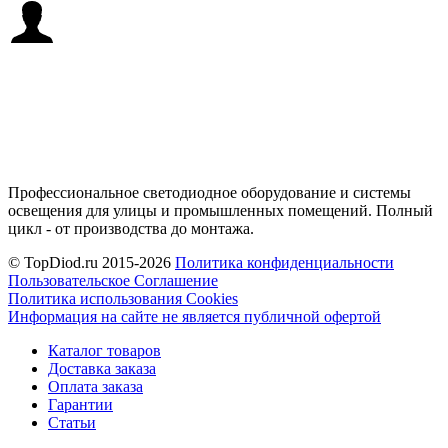
Профессиональное светодиодное оборудование и системы
освещения для улицы и промышленных помещений. Полный
цикл - от производства до монтажа.
© TopDiod.ru 2015-2026
Политика конфиденциальности
Пользовательское Соглашение
Политика использования Cookies
Информация на сайте не является публичной офертой
Каталог товаров
Доставка заказа
Оплата заказа
Гарантии
Статьи