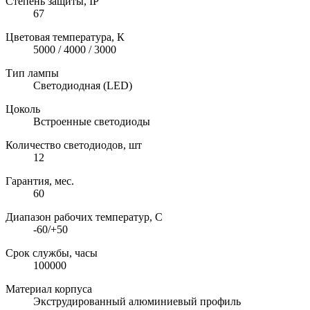
Степень защиты, IP
67
Цветовая температура, К
5000 / 4000 / 3000
Тип лампы
Светодиодная (LED)
Цоколь
Встроенные светодиоды
Количество светодиодов, шт
12
Гарантия, мес.
60
Диапазон рабочих температур, C
-60/+50
Срок службы, часы
100000
Материал корпуса
Экструдированный алюминиевый профиль