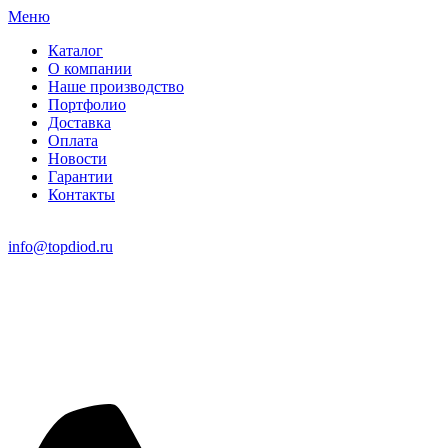
Меню
Каталог
О компании
Наше производство
Портфолио
Доставка
Оплата
Новости
Гарантии
Контакты
info@topdiod.ru