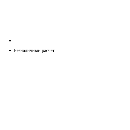
Безналичный расчет