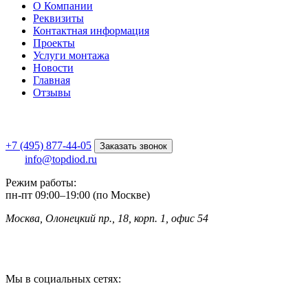
О Компании
Реквизиты
Контактная информация
Проекты
Услуги монтажа
Новости
Главная
Отзывы
+7 (495) 877-44-05
Заказать звонок
info@topdiod.ru
Режим работы:
пн-пт
09:00
–
19:00 (по Москве)
Москва, Олонецкий пр., 18, корп. 1, офис 54
Мы в социальных сетях: