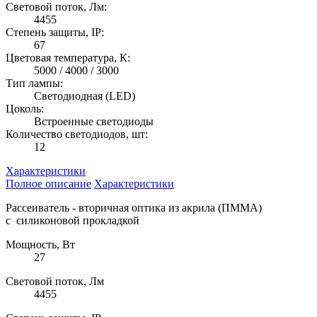
Световой поток, Лм:
4455
Степень защиты, IP:
67
Цветовая температура, К:
5000 / 4000 / 3000
Тип лампы:
Светодиодная (LED)
Цоколь:
Встроенные светодиоды
Количество светодиодов, шт:
12
Характеристики
Полное описание
Характеристики
Рассеиватель - вторичная оптика из акрила (ПММА)
с силиконовой прокладкой
Мощность, Вт
27
Световой поток, Лм
4455