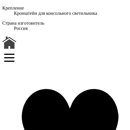
Крепление
Кронштейн для консольного светильника
Страна изготовитель
Россия