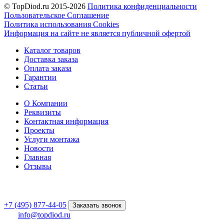
© TopDiod.ru 2015-2026
Политика конфиденциальности
Пользовательское Соглашение
Политика использования Cookies
Информация на сайте не является публичной офертой
Каталог товаров
Доставка заказа
Оплата заказа
Гарантии
Статьи
О Компании
Реквизиты
Контактная информация
Проекты
Услуги монтажа
Новости
Главная
Отзывы
+7 (495) 877-44-05
Заказать звонок
info@topdiod.ru