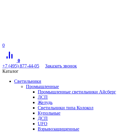
0
0
+7 (495) 877-44-05
Заказать звонок
Каталог
Светильники
Промышленные
Промышленные светильники Айсберг
ЛСП
Желудь
Светильники типа Колокол
Купольные
ДСП
UFO
Взрывозащищенные