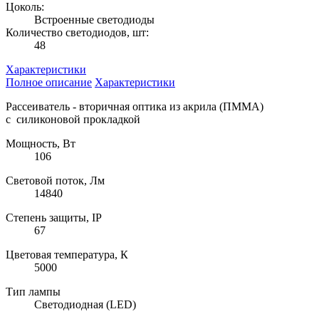
Цоколь:
Встроенные светодиоды
Количество светодиодов, шт:
48
Характеристики
Полное описание
Характеристики
Рассеиватель - вторичная оптика из акрила (ПММА)
с силиконовой прокладкой
Мощность, Вт
106
Световой поток, Лм
14840
Степень защиты, IP
67
Цветовая температура, К
5000
Тип лампы
Светодиодная (LED)