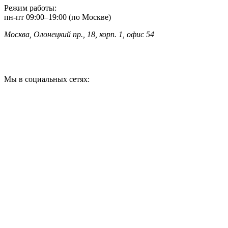
Режим работы:
пн-пт
09:00
–
19:00 (по Москве)
Москва, Олонецкий пр., 18, корп. 1, офис 54
Мы в социальных сетях: