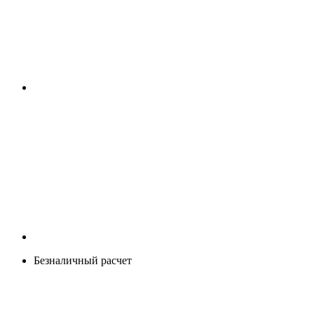
Безналичный расчет