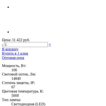
Цена: 11 422 руб.
-
+
В корзину
Купить в 1 клик
Оптовая цена
Мощность, Вт:
106
Световой поток, Лм:
14840
Степень защиты, IP:
67
Цветовая температура, К:
5000
Тип лампы:
Светодиодная (LED)