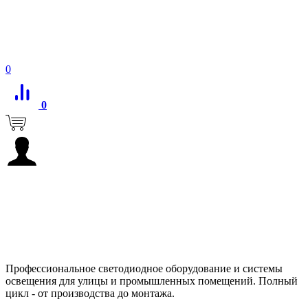
0
0
Профессиональное светодиодное оборудование и системы
освещения для улицы и промышленных помещений. Полный
цикл - от производства до монтажа.