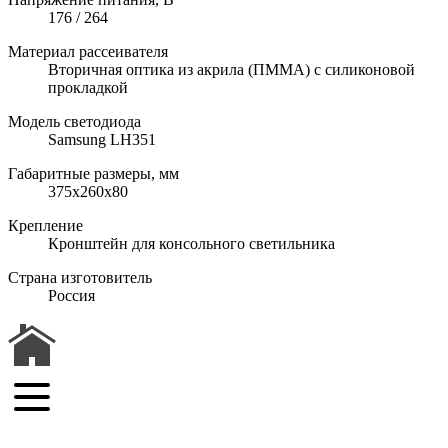
176 / 264
Материал рассеивателя
Вторичная оптика из акрила (ПММА) с силиконовой
прокладкой
Модель светодиода
Samsung LH351
Габаритные размеры, мм
375х260х80
Крепление
Кронштейн для консольного светильника
Страна изготовитель
Россия