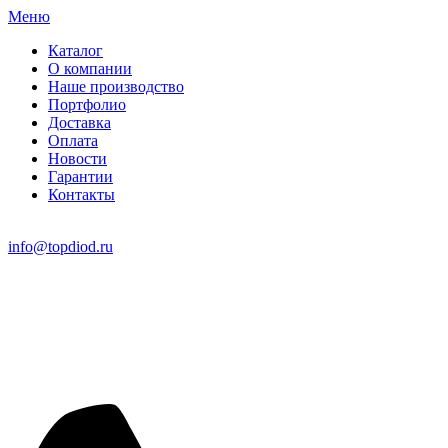
Меню
Каталог
О компании
Наше производство
Портфолио
Доставка
Оплата
Новости
Гарантии
Контакты
info@topdiod.ru