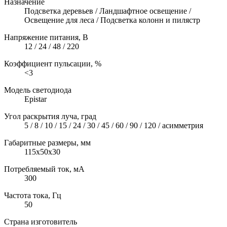
Назначение
Подсветка деревьев / Ландшафтное освещение /
Освещение для леса / Подсветка колонн и пилястр
Напряжение питания, В
12 / 24 / 48 / 220
Коэффициент пульсации, %
<3
Модель светодиода
Epistar
Угол раскрытия луча, град
5 / 8 / 10 / 15 / 24 / 30 / 45 / 60 / 90 / 120 / асимметрия
Габаритные размеры, мм
115x50x30
Потребляемый ток, мА
300
Частота тока, Гц
50
Страна изготовитель