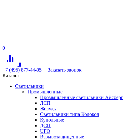
0
0
+7 (495) 877-44-05
Заказать звонок
Каталог
Светильники
Промышленные
Промышленные светильники Айсберг
ЛСП
Желудь
Светильники типа Колокол
Купольные
ДСП
UFO
Взрывозащищенные