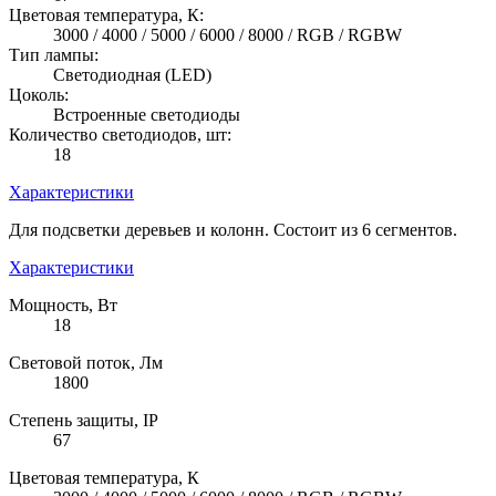
Цветовая температура, К:
3000 / 4000 / 5000 / 6000 / 8000 / RGB / RGBW
Тип лампы:
Светодиодная (LED)
Цоколь:
Встроенные светодиоды
Количество светодиодов, шт:
18
Характеристики
Для подсветки деревьев и колонн. Состоит из 6 сегментов.
Характеристики
Мощность, Вт
18
Световой поток, Лм
1800
Степень защиты, IP
67
Цветовая температура, К