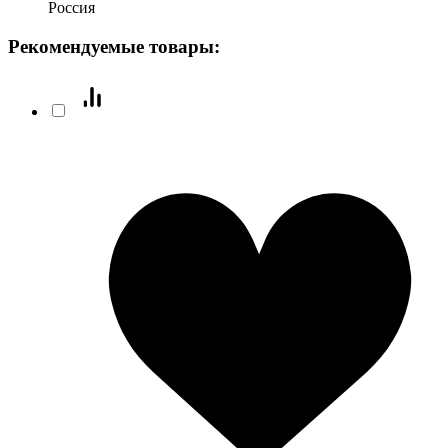
Россия
Рекомендуемые товары: