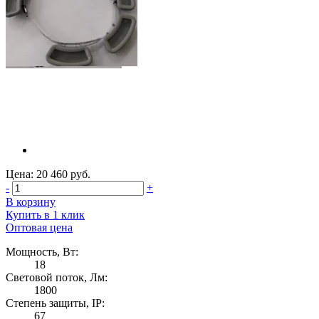
Цена: 20 460 руб.
-
+
В корзину
Купить в 1 клик
Оптовая цена
Мощность, Вт:
18
Световой поток, Лм:
1800
Степень защиты, IP:
67