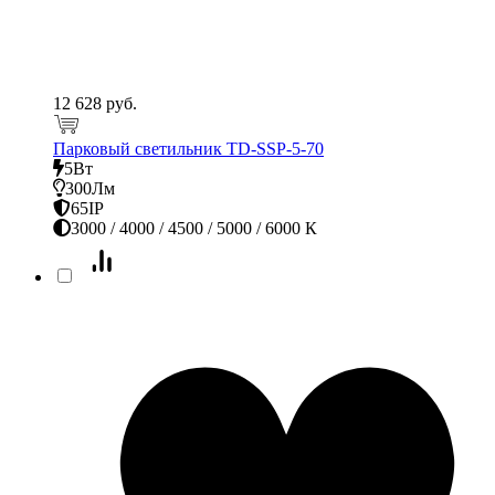
12 628 руб.
Парковый светильник TD-SSP-5-70
5Вт
300Лм
65IP
3000 / 4000 / 4500 / 5000 / 6000 К