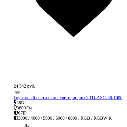
24 542 руб.
Грунтовый светильник светодиодный TD-ASG-36-1000
36Вт
3600Лм
67IP
3000 / 4000 / 5000 / 6000 / 8000 / RGB / RGBW К