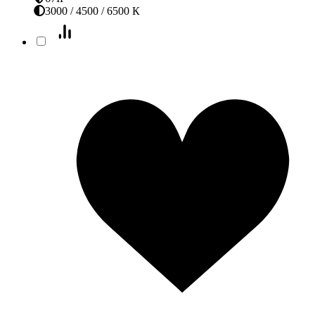
3000 / 4500 / 6500 К