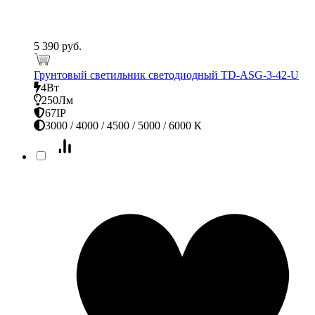
5 390 руб.
Грунтовый светильник светодиодный TD-ASG-3-42-U
4Вт
250Лм
67IP
3000 / 4000 / 4500 / 5000 / 6000 К