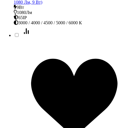
1080 Лм, 9 Вт)
9Вт
1080Лм
65IP
3000 / 4000 / 4500 / 5000 / 6000 К