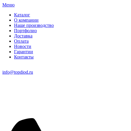
Меню
Каталог
О компании
Наше производство
Портфолио
Доставка
Оплата
Новости
Гарантии
Контакты
info@topdiod.ru