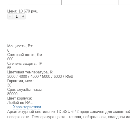
Цена: 10 670 руб.
-
+
Мощность, Вт:
6
Световой поток, Лм:
600
Степень защиты, IP:
65
Цветовая температура, К:
3000 / 4000 / 4500 / 5000 / 6000 / RGB
Гарантия, мес.:
36
Срок службы, часы:
80000
Цвет корпуса:
Любой по RAL
Характеристики
Архитектурный светильник TD-SSU-6-42 предназначен для акцентной
поверхности. Температура цвета - теплая, нейтральная, холодная и