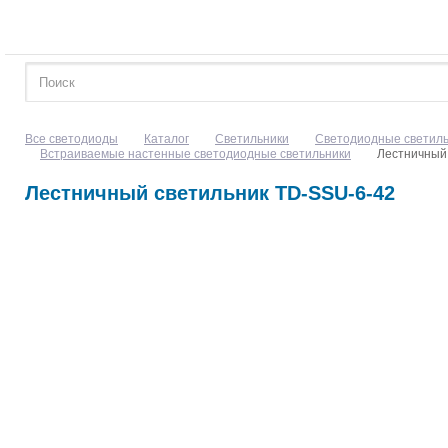
Все светодиоды
Каталог
Светильники
Светодиодные светил
Встраиваемые настенные светодиодные светильники
Лестничный
Лестничный светильник TD-SSU-6-42