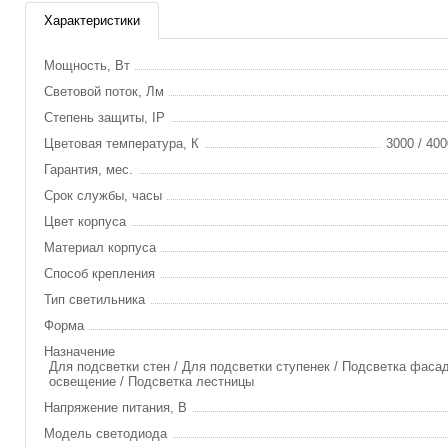
Характеристики
Мощность, Вт
Световой поток, Лм
Степень защиты, IP
Цветовая температура, К
3000 / 400
Гарантия, мес.
Срок службы, часы
Цвет корпуса
Материал корпуса
Способ крепления
Тип светильника
Форма
Назначение
Для подсветки стен / Для подсветки ступенек / Подсветка фаса
освещение / Подсветка лестницы
Напряжение питания, В
Модель светодиода