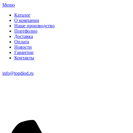
Меню
Каталог
О компании
Наше производство
Портфолио
Доставка
Оплата
Новости
Гарантии
Контакты
info@topdiod.ru