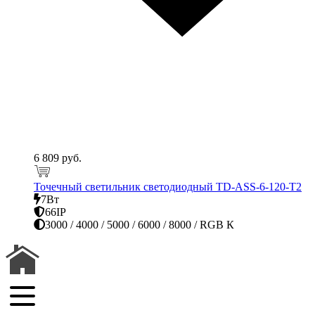
6 809 руб.
Точечный светильник светодиодный TD-ASS-6-120-T2
7Вт
66IP
3000 / 4000 / 5000 / 6000 / 8000 / RGB К