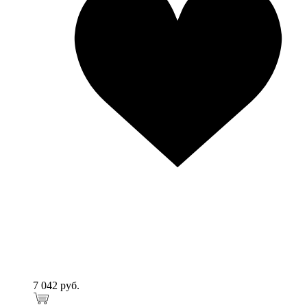
7 042 руб.