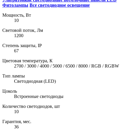
Фитолампы
Все светодиодное освещение
Мощность, Вт
10
Световой поток, Лм
1200
Степень защиты, IP
67
Цветовая температура, К
2700 / 3000 / 4000 / 5000 / 6500 / 8000 / RGB / RGBW
Тип лампы
Светодиодная (LED)
Цоколь
Встроенные светодиоды
Количество светодиодов, шт
10
Гарантия, мес.
36