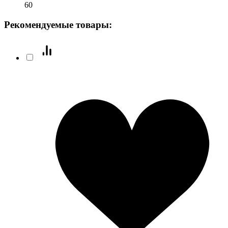
60
Рекомендуемые товары: