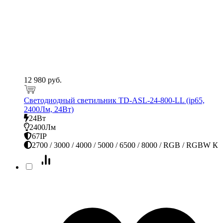
12 980 руб.
Светодиодный светильник TD-ASL-24-800-LL (ip65,
2400Лм, 24Вт)
24Вт
2400Лм
67IP
2700 / 3000 / 4000 / 5000 / 6500 / 8000 / RGB / RGBW К