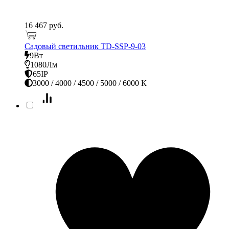
16 467 руб.
Садовый светильник TD-SSP-9-03
9Вт
1080Лм
65IP
3000 / 4000 / 4500 / 5000 / 6000 К