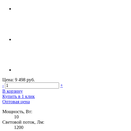
Цена: 9 498 руб.
-
+
В корзину
Купить в 1 клик
Оптовая цена
Мощность, Вт:
10
Световой поток, Лм:
1200