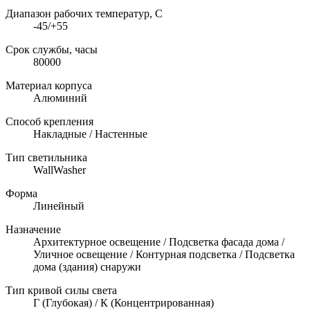
Диапазон рабочих температур, C
-45/+55
Срок службы, часы
80000
Материал корпуса
Алюминий
Способ крепления
Накладные / Настенные
Тип светильника
WallWasher
Форма
Линейный
Назначение
Архитектурное освещение / Подсветка фасада дома /
Уличное освещение / Контурная подсветка / Подсветка
дома (здания) снаружи
Тип кривой силы света
Г (Глубокая) / К (Концентрированная)