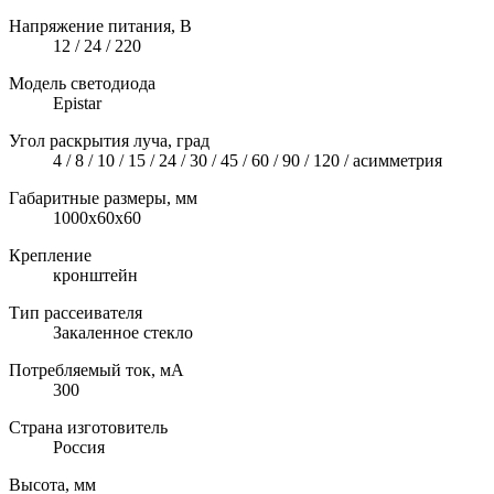
Напряжение питания, В
12 / 24 / 220
Модель светодиода
Epistar
Угол раскрытия луча, град
4 / 8 / 10 / 15 / 24 / 30 / 45 / 60 / 90 / 120 / асимметрия
Габаритные размеры, мм
1000x60x60
Крепление
кронштейн
Тип рассеивателя
Закаленное стекло
Потребляемый ток, мА
300
Страна изготовитель
Россия
Высота, мм