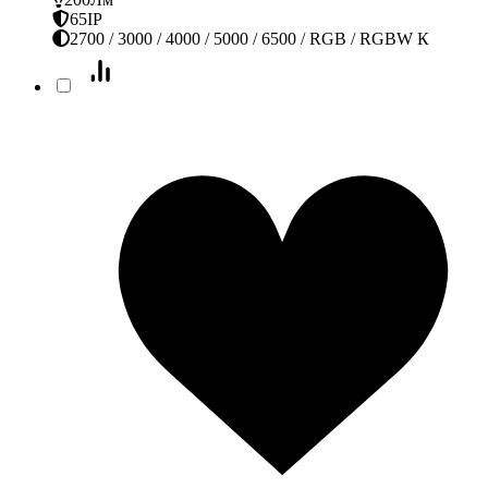
65IP
2700 / 3000 / 4000 / 5000 / 6500 / RGB / RGBW К