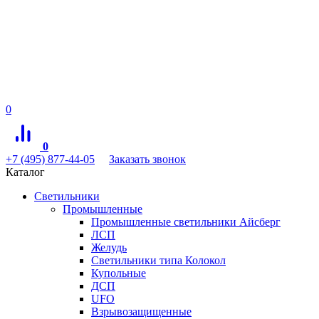
0
0
+7 (495) 877-44-05
Заказать звонок
Каталог
Светильники
Промышленные
Промышленные светильники Айсберг
ЛСП
Желудь
Светильники типа Колокол
Купольные
ДСП
UFO
Взрывозащищенные