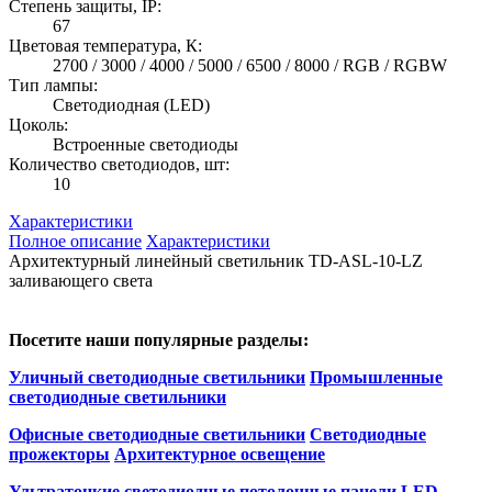
Степень защиты, IP:
67
Цветовая температура, К:
2700 / 3000 / 4000 / 5000 / 6500 / 8000 / RGB / RGBW
Тип лампы:
Светодиодная (LED)
Цоколь:
Встроенные светодиоды
Количество светодиодов, шт:
10
Характеристики
Полное описание
Характеристики
Архитектурный линейный светильник TD-ASL-10-LZ
заливающего света
Посетите наши популярные разделы:
Уличный светодиодные светильники
Промышленные
светодиодные светильники
Офисные светодиодные светильники
Светодиодные
прожекторы
Архитектурное освещение
Ультратонкие светодиодные потолочные панели LED