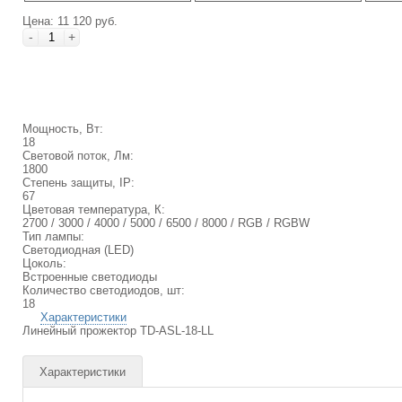
Цена: 11 120 руб.
-
+
Мощность, Вт:
18
Световой поток, Лм:
1800
Степень защиты, IP:
67
Цветовая температура, К:
2700 / 3000 / 4000 / 5000 / 6500 / 8000 / RGB / RGBW
Тип лампы:
Светодиодная (LED)
Цоколь:
Встроенные светодиоды
Количество светодиодов, шт:
18
Характеристики
Линейный прожектор TD-ASL-18-LL
Характеристики