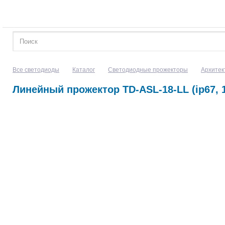
Все светодиоды
Каталог
Светодиодные прожекторы
Архитек
Линейный прожектор TD-ASL-18-LL (ip67, 