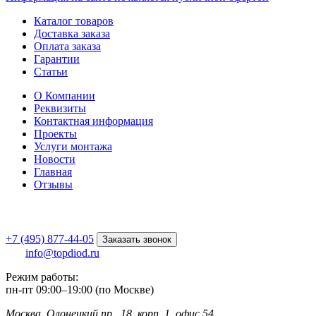
Каталог товаров
Доставка заказа
Оплата заказа
Гарантии
Статьи
О Компании
Реквизиты
Контактная информация
Проекты
Услуги монтажа
Новости
Главная
Отзывы
+7 (495) 877-44-05
Заказать звонок
info@topdiod.ru
Режим работы:
пн-пт
09:00
–
19:00 (по Москве)
Москва, Олонецкий пр., 18, корп. 1, офис 54