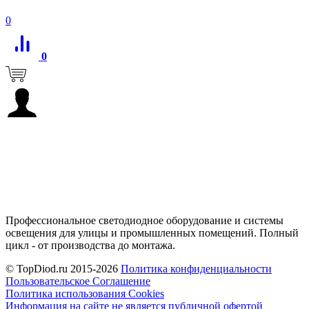
0
0
Профессиональное светодиодное оборудование и системы
освещения для улицы и промышленных помещений. Полный
цикл - от производства до монтажа.
© TopDiod.ru 2015-2026
Политика конфиденциальности
Пользовательское Соглашение
Политика использования Cookies
Информация на сайте не является публичной офертой