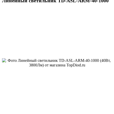
Линейный светильник TD-ASL-ARM-40-1000