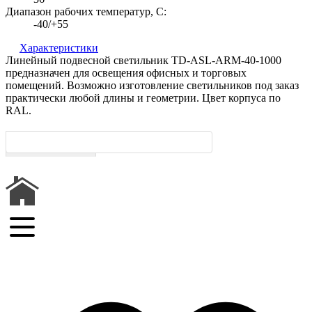
Диапазон рабочих температур, C:
-40/+55
Характеристики
Линейный подвесной светильник TD-ASL-ARM-40-1000
предназначен для освещения офисных и торговых
помещений. Возможно изготовление светильников под заказ
практически любой длины и геометрии. Цвет корпуса по
RAL.
Характеристики