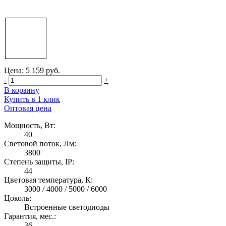
Цена: 5 159 руб.
-
+
В корзину
Купить в 1 клик
Оптовая цена
Мощность, Вт:
40
Световой поток, Лм:
3800
Степень защиты, IP:
44
Цветовая температура, К:
3000 / 4000 / 5000 / 6000
Цоколь:
Встроенные светодиоды
Гарантия, мес.:
36