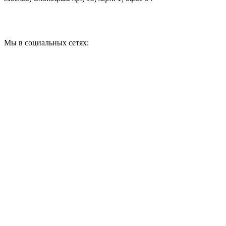
Мы в социальных сетях: