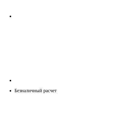
Безналичный расчет