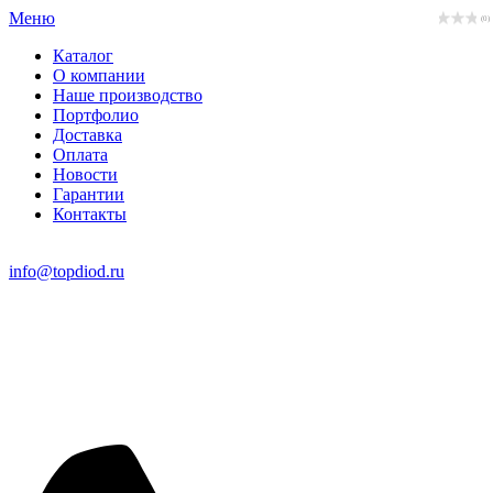
Меню
(0)
Каталог
О компании
Наше производство
Портфолио
Доставка
Оплата
Новости
Гарантии
Контакты
info@topdiod.ru