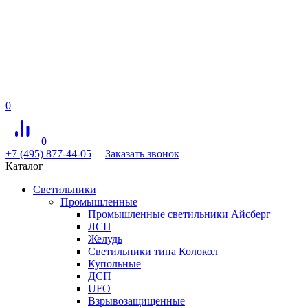
0
0
+7 (495) 877-44-05
Заказать звонок
Каталог
Светильники
Промышленные
Промышленные светильники Айсберг
ЛСП
Желудь
Светильники типа Колокол
Купольные
ДСП
UFO
Взрывозащищенные