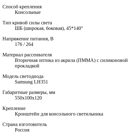
Способ крепления
Консольные
Тип кривой силы света
ШБ (широкая, боковая), 45*140°
Напряжение питания, В
176 / 264
Материал рассеивателя
Вторичная оптика из акрила (ПММА) с силиконовой
прокладкой
Модель светодиода
Samsung LH351
Габаритные размеры, мм
550х100х120
Крепление
Кронштейн для консольного светильника
Страна изготовитель
Россия