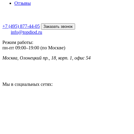
Отзывы
+7 (495) 877-44-05
Заказать звонок
info@topdiod.ru
Режим работы:
пн-пт
09:00
–
19:00 (по Москве)
Москва, Олонецкий пр., 18, корп. 1, офис 54
Мы в социальных сетях: