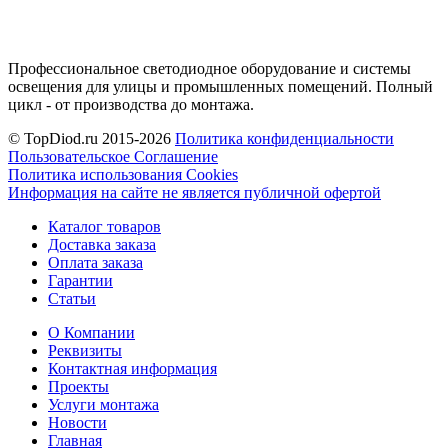
Профессиональное светодиодное оборудование и системы
освещения для улицы и промышленных помещений. Полный
цикл - от производства до монтажа.
© TopDiod.ru 2015-2026
Политика конфиденциальности
Пользовательское Соглашение
Политика использования Cookies
Информация на сайте не является публичной офертой
Каталог товаров
Доставка заказа
Оплата заказа
Гарантии
Статьи
О Компании
Реквизиты
Контактная информация
Проекты
Услуги монтажа
Новости
Главная