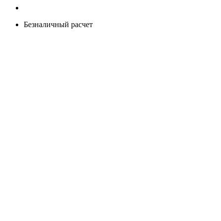
Безналичный расчет