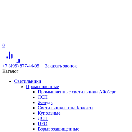
0
0
+7 (495) 877-44-05
Заказать звонок
Каталог
Светильники
Промышленные
Промышленные светильники Айсберг
ЛСП
Желудь
Светильники типа Колокол
Купольные
ДСП
UFO
Взрывозащищенные