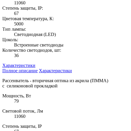
11060
Степень защиты, IP:
67
Цветовая температура, К:
5000
Тип лампы:
Светодиодная (LED)
Цоколь:
Встроенные светодиоды
Количество светодиодов, шт:
36
Характеристики
Полное описание
Характеристики
Рассеиватель - вторичная оптика из акрила (ПММА)
с силиконовой прокладкой
Мощность, Вт
79
Световой поток, Лм
11060
Степень защиты, IP