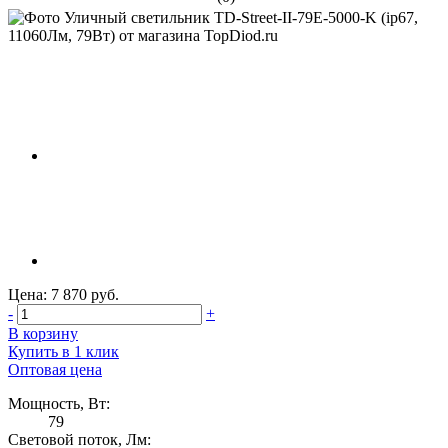
Цена: 7 870 руб.
-
+
В корзину
Купить в 1 клик
Оптовая цена
Мощность, Вт:
79
Световой поток, Лм: