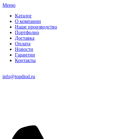
Меню
Каталог
О компании
Наше производство
Портфолио
Доставка
Оплата
Новости
Гарантии
Контакты
info@topdiod.ru