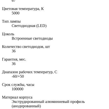
67
Цветовая температура, К
5000
Тип лампы
Светодиодная (LED)
Цоколь
Встроенные светодиоды
Количество светодиодов, шт
36
Гарантия, мес.
36
Диапазон рабочих температур, C
-60/+50
Срок службы, часы
100000
Материал корпуса
Экструдированный алюминиевый профиль
(анодированный)