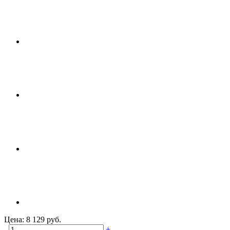
Цена: 8 129 руб.
-
+