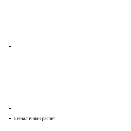
Безналичный расчет