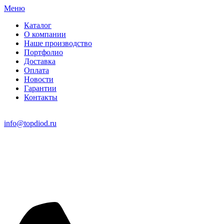
Меню
Каталог
О компании
Наше производство
Портфолио
Доставка
Оплата
Новости
Гарантии
Контакты
info@topdiod.ru