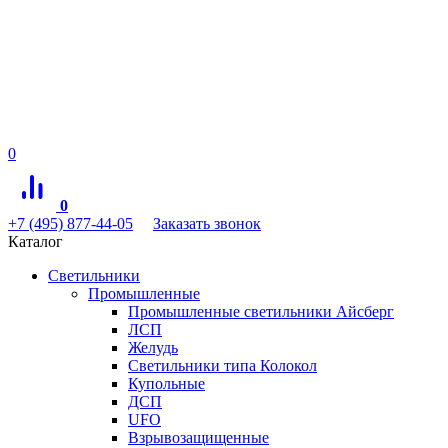
0
0
+7 (495) 877-44-05
Заказать звонок
Каталог
Светильники
Промышленные
Промышленные светильники Айсберг
ЛСП
Желудь
Светильники типа Колокол
Купольные
ДСП
UFO
Взрывозащищенные