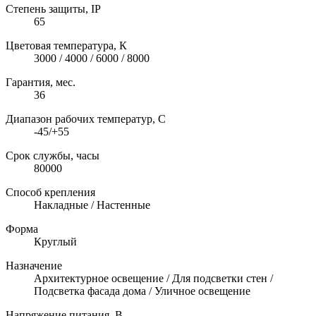
Степень защиты, IP
65
Цветовая температура, К
3000 / 4000 / 6000 / 8000
Гарантия, мес.
36
Диапазон рабочих температур, C
-45/+55
Срок службы, часы
80000
Способ крепления
Накладные / Настенные
Форма
Круглый
Назначение
Архитектурное освещение / Для подсветки стен /
Подсветка фасада дома / Уличное освещение
Напряжение питания, В