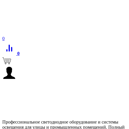
0
0
Профессиональное светодиодное оборудование и системы
освещения для улицы и промышленных помещений. Полный