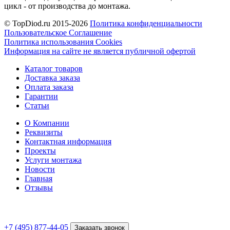
цикл - от производства до монтажа.
© TopDiod.ru 2015-2026
Политика конфиденциальности
Пользовательское Соглашение
Политика использования Cookies
Информация на сайте не является публичной офертой
Каталог товаров
Доставка заказа
Оплата заказа
Гарантии
Статьи
О Компании
Реквизиты
Контактная информация
Проекты
Услуги монтажа
Новости
Главная
Отзывы
+7 (495) 877-44-05
Заказать звонок