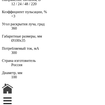
12 / 24 / 48 / 220
Коэффициент пульсации, %
<3
Угол раскрытия луча, град
360
Габаритные размеры, мм
Ø100х35
Потребляемый ток, мА
300
Страна изготовитель
Россия
Диаметр, мм
100