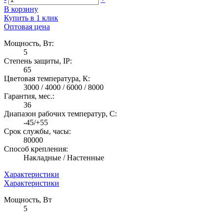
В корзину
Купить в 1 клик
Оптовая цена
Мощность, Вт:
5
Степень защиты, IP:
65
Цветовая температура, К:
3000 / 4000 / 6000 / 8000
Гарантия, мес.:
36
Диапазон рабочих температур, C:
-45/+55
Срок службы, часы:
80000
Способ крепления:
Накладные / Настенные
Характеристики
Характеристики
Мощность, Вт
5