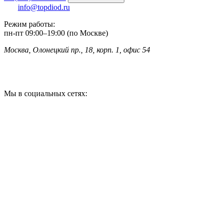
info@topdiod.ru
Режим работы:
пн-пт
09:00
–
19:00 (по Москве)
Москва, Олонецкий пр., 18, корп. 1, офис 54
Мы в социальных сетях: