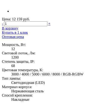
Цена: 12 159 руб.
-
+
В корзину
Купить в 1 клик
Оптовая цена
Мощность, Вт:
12
Световой поток, Лм:
1200
Степень защиты, IP:
68
Цветовая температура, К:
3000 / 4000 / 5000 / 6000 / 8000 / RGB-RGBW
Тип лампы:
Светодиодная (LED)
Материал корпуса:
Нержавеющая сталь
Способ крепления:
Накладные