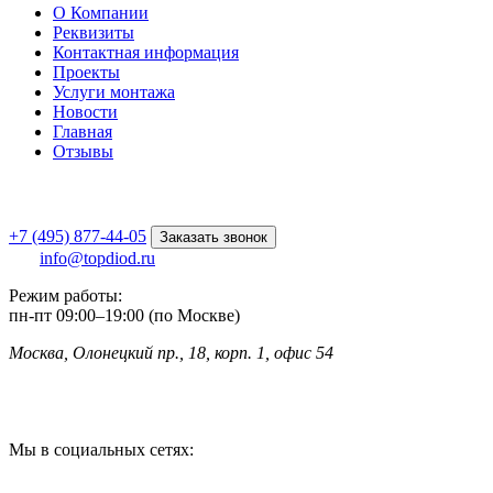
О Компании
Реквизиты
Контактная информация
Проекты
Услуги монтажа
Новости
Главная
Отзывы
+7 (495) 877-44-05
Заказать звонок
info@topdiod.ru
Режим работы:
пн-пт
09:00
–
19:00 (по Москве)
Москва, Олонецкий пр., 18, корп. 1, офис 54
Мы в социальных сетях: