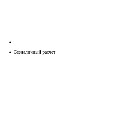
Безналичный расчет