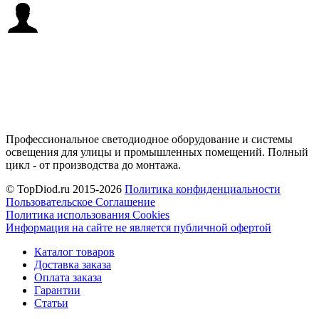
Профессиональное светодиодное оборудование и системы
освещения для улицы и промышленных помещений. Полный
цикл - от производства до монтажа.
© TopDiod.ru 2015-2026
Политика конфиденциальности
Пользовательское Соглашение
Политика использования Cookies
Информация на сайте не является публичной офертой
Каталог товаров
Доставка заказа
Оплата заказа
Гарантии
Статьи