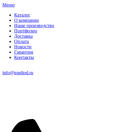
Меню
Каталог
О компании
Наше производство
Портфолио
Доставка
Оплата
Новости
Гарантии
Контакты
info@topdiod.ru