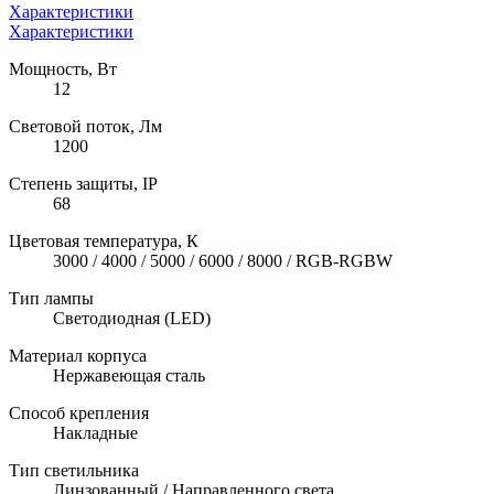
Характеристики
Характеристики
Мощность, Вт
12
Световой поток, Лм
1200
Степень защиты, IP
68
Цветовая температура, К
3000 / 4000 / 5000 / 6000 / 8000 / RGB-RGBW
Тип лампы
Светодиодная (LED)
Материал корпуса
Нержавеющая сталь
Способ крепления
Накладные
Тип светильника
Линзованный / Направленного света