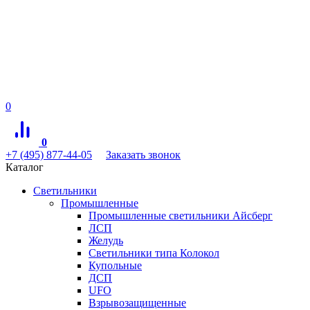
0
0
+7 (495) 877-44-05
Заказать звонок
Каталог
Светильники
Промышленные
Промышленные светильники Айсберг
ЛСП
Желудь
Светильники типа Колокол
Купольные
ДСП
UFO
Взрывозащищенные