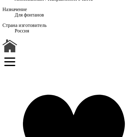
Назначение
Для фонтанов
Страна изготовитель
Россия