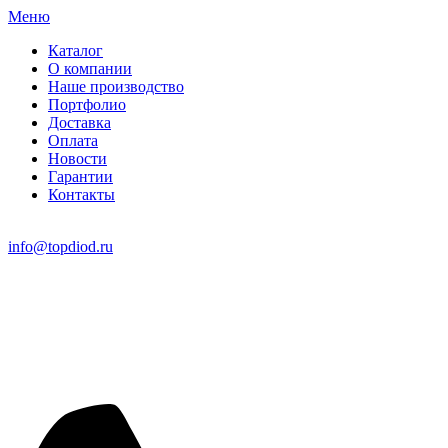
Меню
Каталог
О компании
Наше производство
Портфолио
Доставка
Оплата
Новости
Гарантии
Контакты
info@topdiod.ru