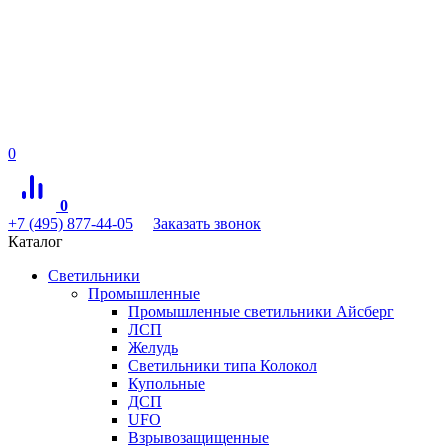
0
0
+7 (495) 877-44-05
Заказать звонок
Каталог
Светильники
Промышленные
Промышленные светильники Айсберг
ЛСП
Желудь
Светильники типа Колокол
Купольные
ДСП
UFO
Взрывозащищенные