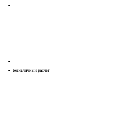
Безналичный расчет