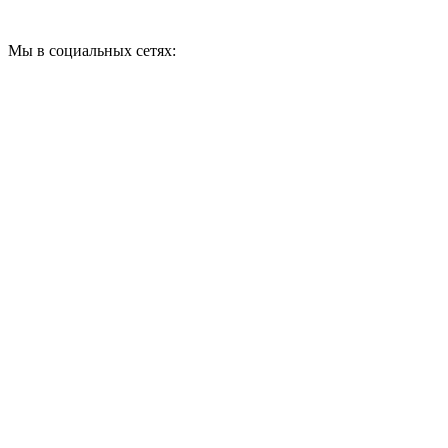
Мы в социальных сетях: