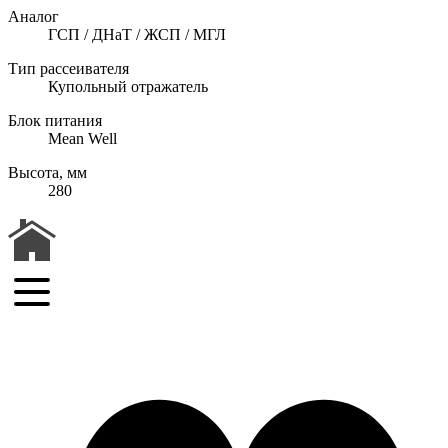
Аналог
ГСП / ДНаТ / ЖСП / МГЛ
Тип рассеивателя
Купольный отражатель
Блок питания
Mean Well
Высота, мм
280