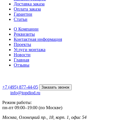
Доставка заказа
Оплата заказа
Гарантии
Статьи
О Компании
Реквизиты
Контактная информация
Проекты
Услуги монтажа
Новости
Главная
Отзывы
+7 (495) 877-44-05
Заказать звонок
info@topdiod.ru
Режим работы:
пн-пт
09:00
–
19:00 (по Москве)
Москва, Олонецкий пр., 18, корп. 1, офис 54