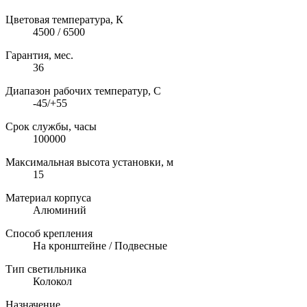
Цветовая температура, К
4500 / 6500
Гарантия, мес.
36
Диапазон рабочих температур, C
-45/+55
Срок службы, часы
100000
Максимальная высота установки, м
15
Материал корпуса
Алюминий
Способ крепления
На кронштейне / Подвесные
Тип светильника
Колокол
Назначение