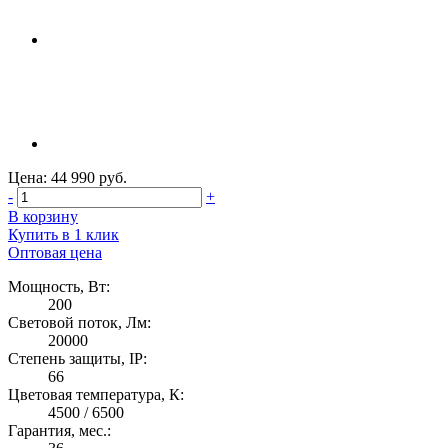
Цена: 44 990 руб.
-
+
В корзину
Купить в 1 клик
Оптовая цена
Мощность, Вт:
200
Световой поток, Лм:
20000
Степень защиты, IP:
66
Цветовая температура, К:
4500 / 6500
Гарантия, мес.: