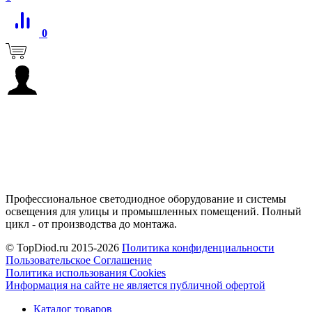
0
Профессиональное светодиодное оборудование и системы
освещения для улицы и промышленных помещений. Полный
цикл - от производства до монтажа.
© TopDiod.ru 2015-2026
Политика конфиденциальности
Пользовательское Соглашение
Политика использования Cookies
Информация на сайте не является публичной офертой
Каталог товаров