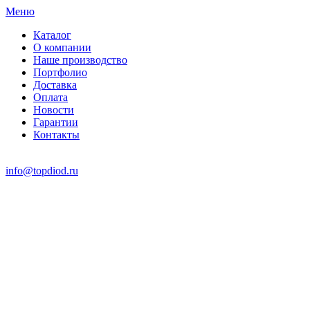
Меню
Каталог
О компании
Наше производство
Портфолио
Доставка
Оплата
Новости
Гарантии
Контакты
info@topdiod.ru