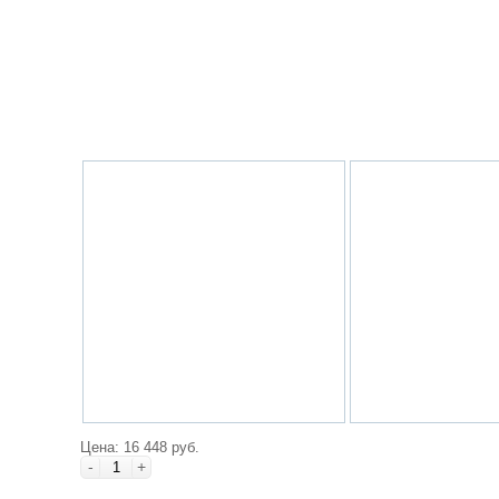
Цена: 16 448 руб.
-
+