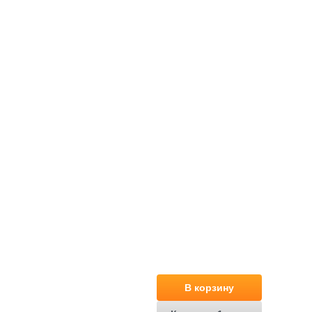
В корзину