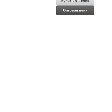
Купить в 1 клик
Оптовая цена