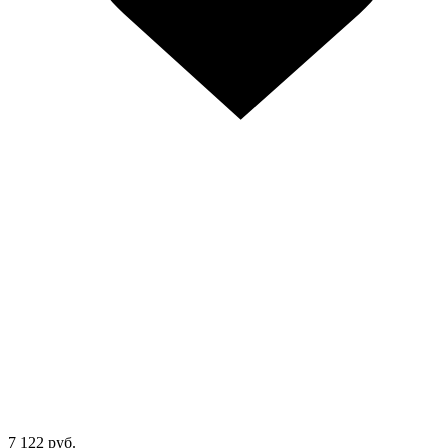
7 122 руб.