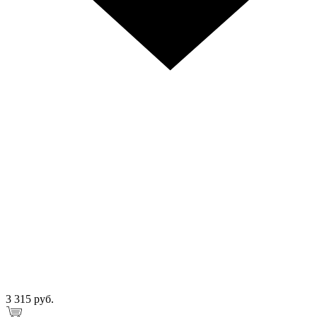
3 315 руб.