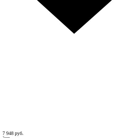
7 948 руб.