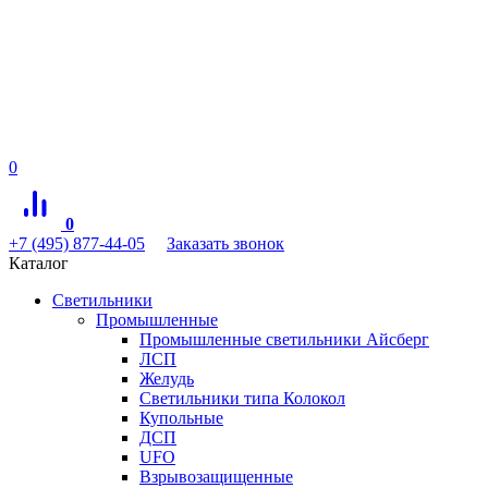
0
0
+7 (495) 877-44-05
Заказать звонок
Каталог
Светильники
Промышленные
Промышленные светильники Айсберг
ЛСП
Желудь
Светильники типа Колокол
Купольные
ДСП
UFO
Взрывозащищенные