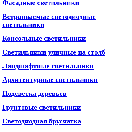
Фасадные светильники
Встраиваемые светодиодные
светильники
Консольные светильники
Светильники уличные на столб
Ландшафтные светильники
Архитектурные светильники
Подсветка деревьев
Грунтовые светильники
Светодиодная брусчатка