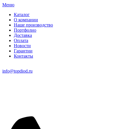
Меню
Каталог
О компании
Наше производство
Портфолио
Доставка
Оплата
Новости
Гарантии
Контакты
info@topdiod.ru