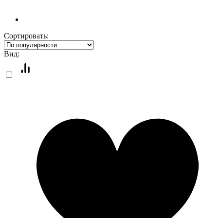
Сортировать:
Вид: