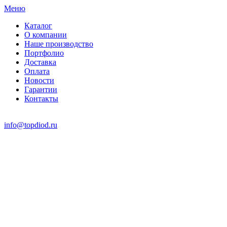
Меню
Каталог
О компании
Наше производство
Портфолио
Доставка
Оплата
Новости
Гарантии
Контакты
info@topdiod.ru