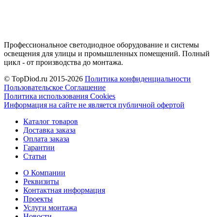
Профессиональное светодиодное оборудование и системы
освещения для улицы и промышленных помещений. Полный
цикл - от производства до монтажа.
© TopDiod.ru 2015-2026
Политика конфиденциальности
Пользовательское Соглашение
Политика использования Cookies
Информация на сайте не является публичной офертой
Каталог товаров
Доставка заказа
Оплата заказа
Гарантии
Статьи
О Компании
Реквизиты
Контактная информация
Проекты
Услуги монтажа
Новости