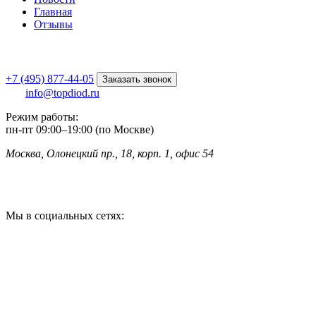
Главная
Отзывы
+7 (495) 877-44-05
Заказать звонок
info@topdiod.ru
Режим работы:
пн-пт
09:00
–
19:00 (по Москве)
Москва, Олонецкий пр., 18, корп. 1, офис 54
Мы в социальных сетях: