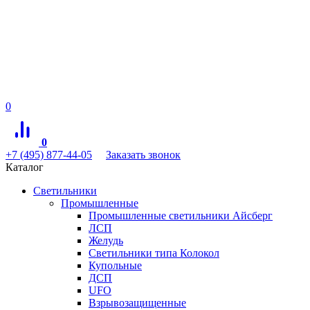
0
0
+7 (495) 877-44-05
Заказать звонок
Каталог
Светильники
Промышленные
Промышленные светильники Айсберг
ЛСП
Желудь
Светильники типа Колокол
Купольные
ДСП
UFO
Взрывозащищенные