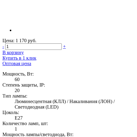
Цена: 1 170 руб.
-
+
В корзину
Купить в 1 клик
Оптовая цена
Мощность, Вт:
60
Степень защиты, IP:
20
Тип лампы:
Люминесцентная (КЛЛ) / Накаливания (ЛОН) /
Светодиодная (LED)
Цоколь:
E27
Количество ламп, шт:
1
Мощность лампы/светодиода, Вт: