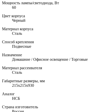
Мощность лампы/светодиода, Вт
60
Цвет корпуса
Черный
Материал корпуса
Сталь
Способ крепления
Подвесные
Назначение
Домашние / Офисное освещение / Торговые
Материал рассеивателя
Сталь
Габаритные размеры, мм
215x215x930
Аналог
НСБ
Страна изготовитель
Россия