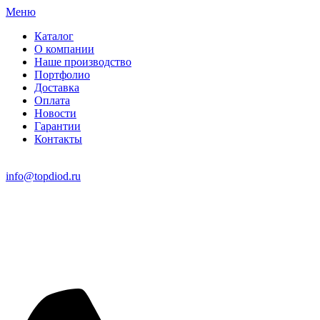
Меню
Каталог
О компании
Наше производство
Портфолио
Доставка
Оплата
Новости
Гарантии
Контакты
info@topdiod.ru