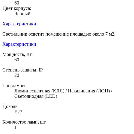
60
Цвет корпуса:
Черный
Характеристики
Светильник осветит помещение площадью около 7 м2.
Характеристики
Мощность, Вт
60
Степень защиты, IP
20
Тип лампы
Люминесцентная (КЛЛ) / Накаливания (ЛОН) /
Светодиодная (LED)
Цоколь
E27
Количество ламп, шт
1