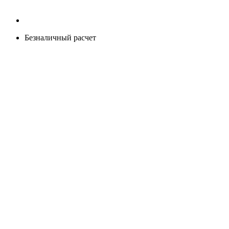
Безналичный расчет