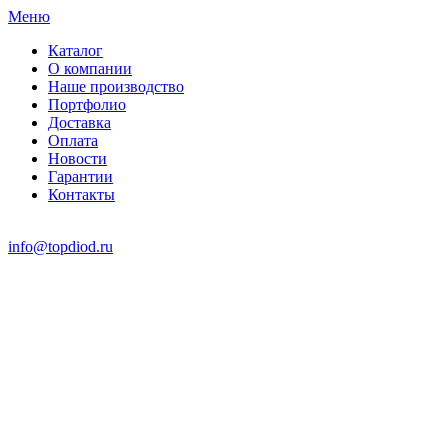
Меню
Каталог
О компании
Наше производство
Портфолио
Доставка
Оплата
Новости
Гарантии
Контакты
info@topdiod.ru