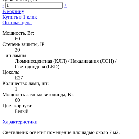
-
+
В корзину
Купить в 1 клик
Оптовая цена
Мощность, Вт:
60
Степень защиты, IP:
20
Тип лампы:
Люминесцентная (КЛЛ) / Накаливания (ЛОН) /
Светодиодная (LED)
Цоколь:
E27
Количество ламп, шт:
1
Мощность лампы/светодиода, Вт:
60
Цвет корпуса:
Белый
Характеристики
Светильник осветит помещение площадью около 7 м2.