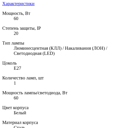
Характеристики
Мощность, Вт
60
Степень защиты, IP
20
Тип лампы
Люминесцентная (КЛЛ) / Накаливания (ЛОН) /
Светодиодная (LED)
Цоколь
E27
Количество ламп, шт
1
Мощность лампы/светодиода, Вт
60
Цвет корпуса
Белый
Материал корпуса
Сталь