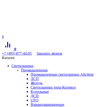
0
0
+7 (495) 877-44-05
Заказать звонок
Каталог
Светильники
Промышленные
Промышленные светильники Айсберг
ЛСП
Желудь
Светильники типа Колокол
Купольные
ДСП
UFO
Взрывозащищенные