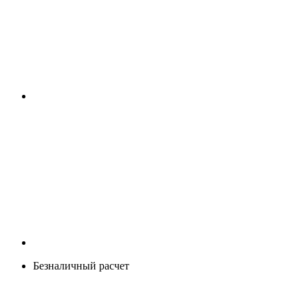
Безналичный расчет