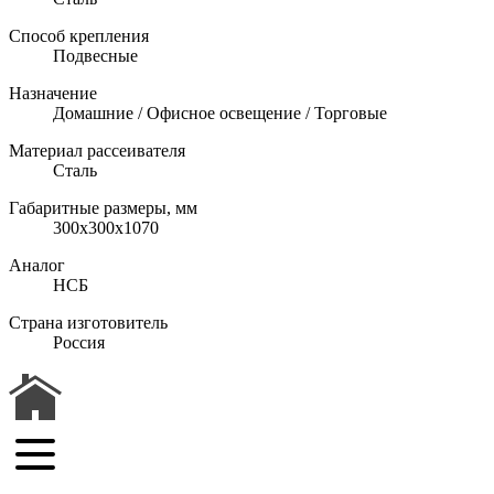
Способ крепления
Подвесные
Назначение
Домашние / Офисное освещение / Торговые
Материал рассеивателя
Сталь
Габаритные размеры, мм
300x300x1070
Аналог
НСБ
Страна изготовитель
Россия