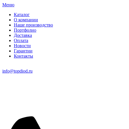
Меню
Каталог
О компании
Наше производство
Портфолио
Доставка
Оплата
Новости
Гарантии
Контакты
info@topdiod.ru