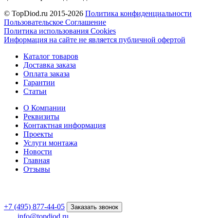
© TopDiod.ru 2015-2026
Политика конфиденциальности
Пользовательское Соглашение
Политика использования Cookies
Информация на сайте не является публичной офертой
Каталог товаров
Доставка заказа
Оплата заказа
Гарантии
Статьи
О Компании
Реквизиты
Контактная информация
Проекты
Услуги монтажа
Новости
Главная
Отзывы
+7 (495) 877-44-05
Заказать звонок
info@topdiod.ru