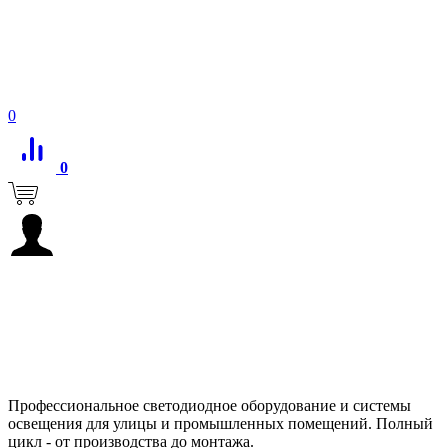
0
0
Профессиональное светодиодное оборудование и системы
освещения для улицы и промышленных помещений. Полный
цикл - от производства до монтажа.