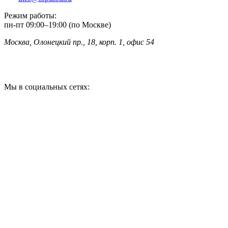
Режим работы:
пн-пт
09:00
–
19:00 (по Москве)
Москва, Олонецкий пр., 18, корп. 1, офис 54
Мы в социальных сетях: