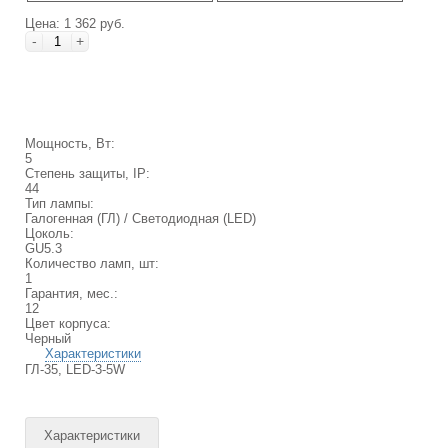
Цена: 1 362 руб.
-
+
Мощность, Вт:
5
Степень защиты, IP:
44
Тип лампы:
Галогенная (ГЛ) / Светодиодная (LED)
Цоколь:
GU5.3
Количество ламп, шт:
1
Гарантия, мес.:
12
Цвет корпуса:
Черный
Характеристики
ГЛ-35, LED-3-5W
Характеристики