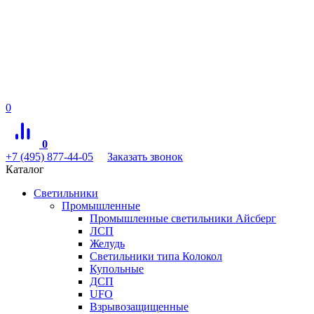
0
0
+7 (495) 877-44-05
Заказать звонок
Каталог
Светильники
Промышленные
Промышленные светильники Айсберг
ЛСП
Желудь
Светильники типа Колокол
Купольные
ДСП
UFO
Взрывозащищенные