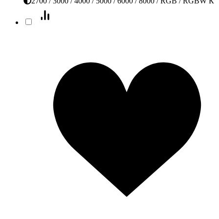
2700 / 3000 / 4000 / 5000 / 6000 / 8000 / RGB / RGBW К