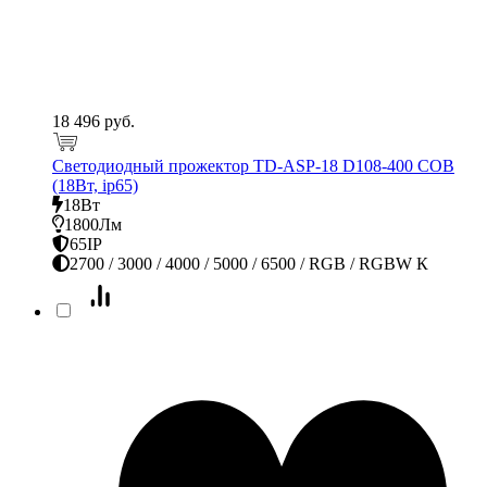
18 496 руб.
Светодиодный прожектор TD-ASP-18 D108-400 COB
(18Вт, ip65)
18Вт
1800Лм
65IP
2700 / 3000 / 4000 / 5000 / 6500 / RGB / RGBW К