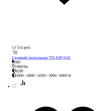
13 514 руб.
Садовый светильник TD-SSP-9-01
9Вт
1080Лм
65IP
3000 / 4000 / 4500 / 5000 / 6000 К