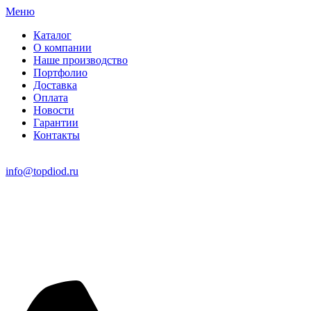
Меню
Каталог
О компании
Наше производство
Портфолио
Доставка
Оплата
Новости
Гарантии
Контакты
info@topdiod.ru