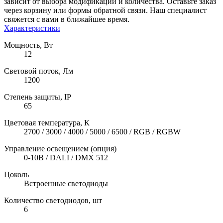
зависит от выбора модификации и количества. Оставьте заказ
через корзину или формы обратной связи. Наш специалист
свяжется с вами в ближайшее время.
Характеристики
Мощность, Вт
12
Световой поток, Лм
1200
Степень защиты, IP
65
Цветовая температура, К
2700 / 3000 / 4000 / 5000 / 6500 / RGB / RGBW
Управление освещением (опция)
0-10В / DALI / DMX 512
Цоколь
Встроенные светодиоды
Количество светодиодов, шт
6