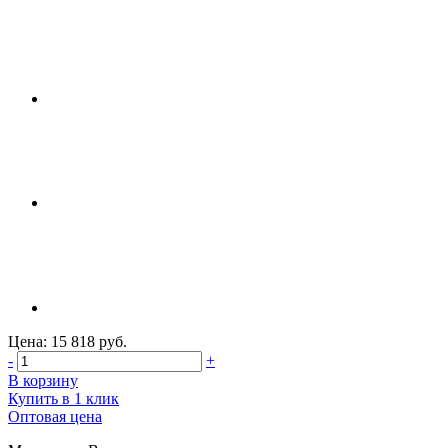
Цена: 15 818 руб.
-
+
В корзину
Купить в 1 клик
Оптовая цена