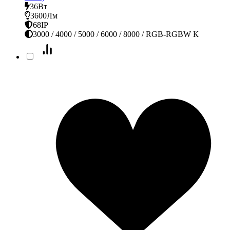
36Вт
3600Лм
68IP
3000 / 4000 / 5000 / 6000 / 8000 / RGB-RGBW К