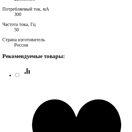
Потребляемый ток, мА
300
Частота тока, Гц
50
Страна изготовитель
Россия
Рекомендуемые товары: