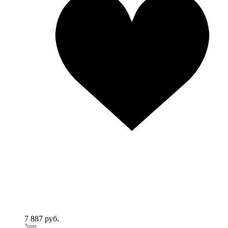
7 887 руб.