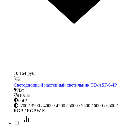
10 164 руб.
Светодиодный настенный светильник TD-ASF-6-4P
7Вт
910Лм
65IP
2700 / 3500 / 4000 / 4500 / 5000 / 5500 / 6000 / 6500 /
RGB / RGBW К