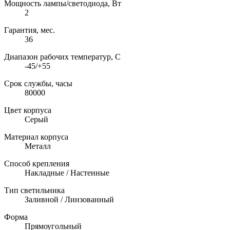
Мощность лампы/светодиода, Вт
2
Гарантия, мес.
36
Диапазон рабочих температур, C
-45/+55
Срок службы, часы
80000
Цвет корпуса
Серый
Материал корпуса
Металл
Способ крепления
Накладные / Настенные
Тип светильника
Заливной / Линзованный
Форма
Прямоугольный