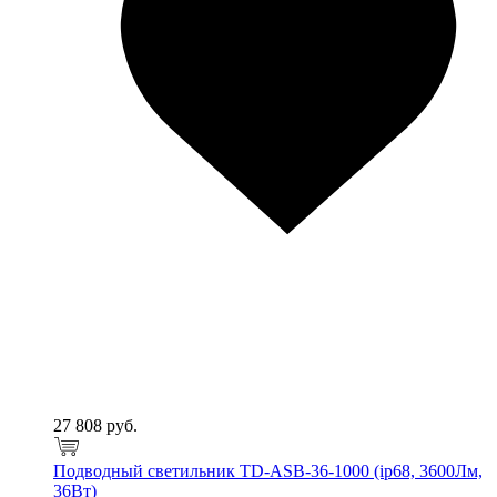
27 808 руб.
Подводный светильник TD-ASB-36-1000 (ip68, 3600Лм,
36Вт)