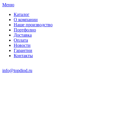
Меню
Каталог
О компании
Наше производство
Портфолио
Доставка
Оплата
Новости
Гарантии
Контакты
info@topdiod.ru