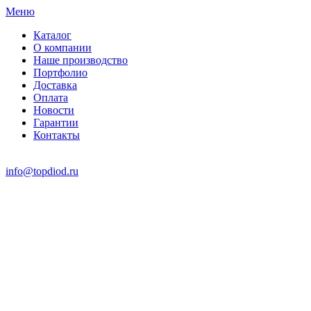
Меню
Каталог
О компании
Наше производство
Портфолио
Доставка
Оплата
Новости
Гарантии
Контакты
info@topdiod.ru