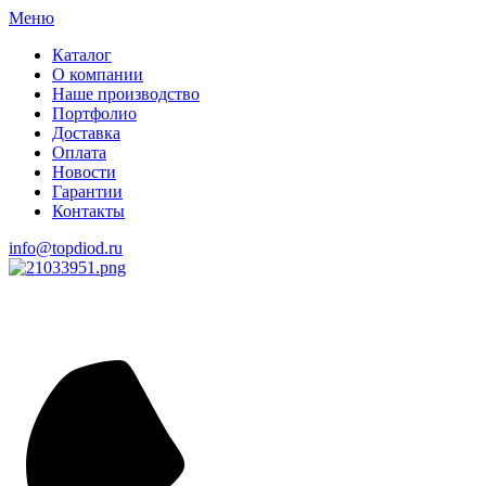
Меню
Каталог
О компании
Наше производство
Портфолио
Доставка
Оплата
Новости
Гарантии
Контакты
info@topdiod.ru