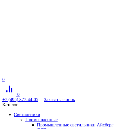
0
0
+7 (495) 877-44-05
Заказать звонок
Каталог
Светильники
Промышленные
Промышленные светильники Айсберг