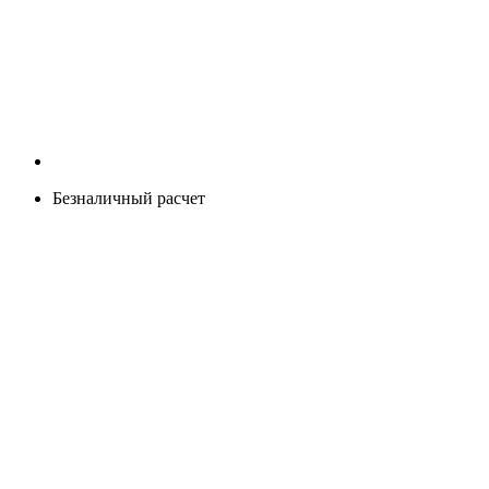
Безналичный расчет