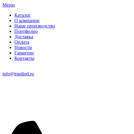
Меню
Каталог
О компании
Наше производство
Портфолио
Доставка
Оплата
Новости
Гарантии
Контакты
info@topdiod.ru