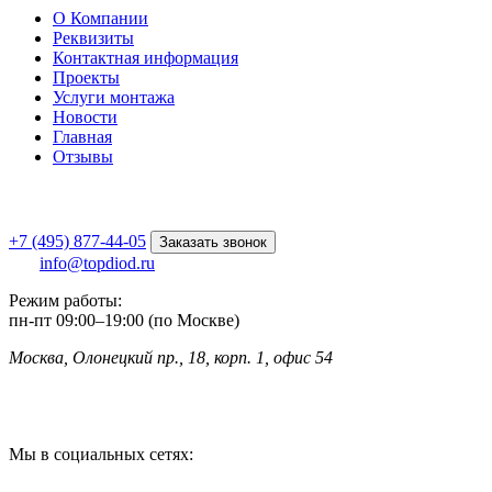
О Компании
Реквизиты
Контактная информация
Проекты
Услуги монтажа
Новости
Главная
Отзывы
+7 (495) 877-44-05
Заказать звонок
info@topdiod.ru
Режим работы:
пн-пт
09:00
–
19:00 (по Москве)
Москва, Олонецкий пр., 18, корп. 1, офис 54
Мы в социальных сетях: