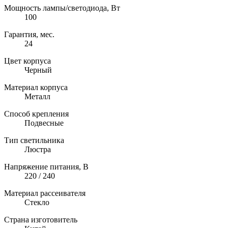
Мощность лампы/светодиода, Вт
100
Гарантия, мес.
24
Цвет корпуса
Черный
Материал корпуса
Металл
Способ крепления
Подвесные
Тип светильника
Люстра
Напряжение питания, В
220 / 240
Материал рассеивателя
Стекло
Страна изготовитель