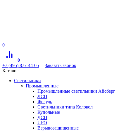
0
0
+7 (495) 877-44-05
Заказать звонок
Каталог
Светильники
Промышленные
Промышленные светильники Айсберг
ЛСП
Желудь
Светильники типа Колокол
Купольные
ДСП
UFO
Взрывозащищенные