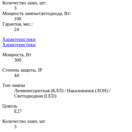
Количество ламп, шт:
3
Мощность лампы/светодиода, Вт:
100
Гарантия, мес.:
24
Характеристики
Характеристики
Мощность, Вт
300
Степень защиты, IP
44
Тип лампы
Люминесцентная (КЛЛ) / Накаливания (ЛОН) /
Светодиодная (LED)
Цоколь
E27
Количество ламп, шт
3