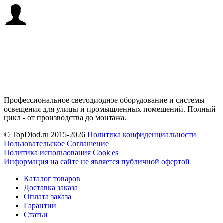
Профессиональное светодиодное оборудование и системы
освещения для улицы и промышленных помещений. Полный
цикл - от производства до монтажа.
© TopDiod.ru 2015-2026
Политика конфиденциальности
Пользовательское Соглашение
Политика использования Cookies
Информация на сайте не является публичной офертой
Каталог товаров
Доставка заказа
Оплата заказа
Гарантии
Статьи