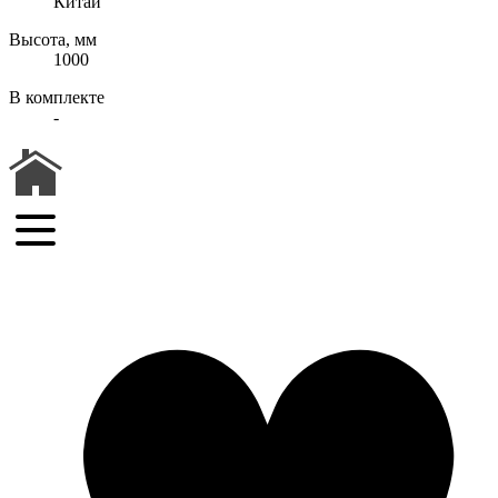
Китай
Высота, мм
1000
В комплекте
-