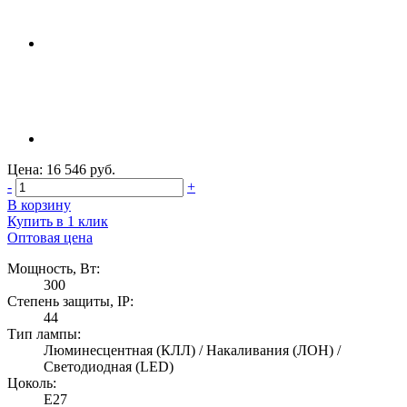
Цена: 16 546 руб.
-
+
В корзину
Купить в 1 клик
Оптовая цена
Мощность, Вт:
300
Степень защиты, IP:
44
Тип лампы:
Люминесцентная (КЛЛ) / Накаливания (ЛОН) /
Светодиодная (LED)
Цоколь:
E27