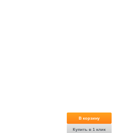
В корзину
Купить в 1 клик