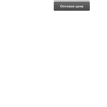
Оптовая цена