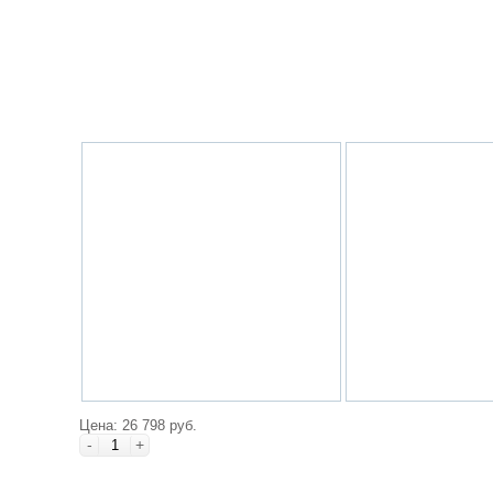
Цена: 26 798 руб.
-
+