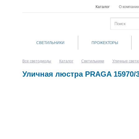
Каталог
О компани
СВЕТИЛЬНИКИ
ПРОЖЕКТОРЫ
Все светодиоды
Каталог
Светильники
Уличные свети
Уличная люстра PRAGA 15970/3 