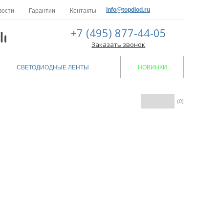
info@topdiod.ru
вости
Гарантии
Контакты
+7 (495) 877-44-05
Заказать звонок
СВЕТОДИОДНЫЕ ЛЕНТЫ
НОВИНКИ
(0)