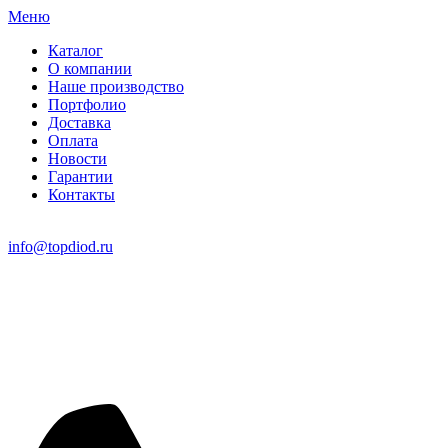
Меню
Каталог
О компании
Наше производство
Портфолио
Доставка
Оплата
Новости
Гарантии
Контакты
info@topdiod.ru