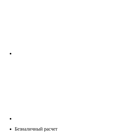
Безналичный расчет