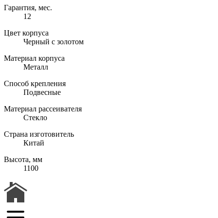
Гарантия, мес.
12
Цвет корпуса
Черный с золотом
Материал корпуса
Металл
Способ крепления
Подвесные
Материал рассеивателя
Стекло
Страна изготовитель
Китай
Высота, мм
1100