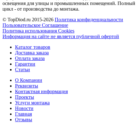
освещения для улицы и промышленных помещений. Полный
цикл - от производства до монтажа.
© TopDiod.ru 2015-2026
Политика конфиденциальности
Пользовательское Соглашение
Политика использования Cookies
Информация на сайте не является публичной офертой
Каталог товаров
Доставка заказа
Оплата заказа
Гарантии
Статьи
О Компании
Реквизиты
Контактная информация
Проекты
Услуги монтажа
Новости
Главная
Отзывы