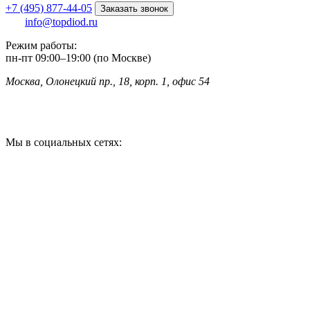
+7 (495) 877-44-05
Заказать звонок
info@topdiod.ru
Режим работы:
пн-пт
09:00
–
19:00 (по Москве)
Москва, Олонецкий пр., 18, корп. 1, офис 54
Мы в социальных сетях: