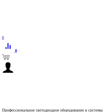
0
0
Профессиональное светодиодное оборудование и системы