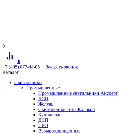
0
0
+7 (495) 877-44-05
Заказать звонок
Каталог
Светильники
Промышленные
Промышленные светильники Айсберг
ЛСП
Желудь
Светильники типа Колокол
Купольные
ДСП
UFO
Взрывозащищенные