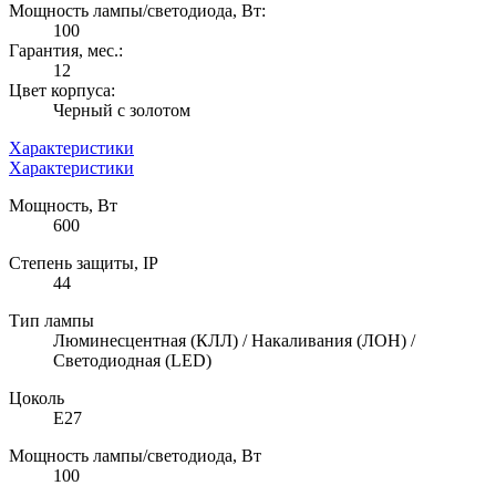
Мощность лампы/светодиода, Вт:
100
Гарантия, мес.:
12
Цвет корпуса:
Черный с золотом
Характеристики
Характеристики
Мощность, Вт
600
Степень защиты, IP
44
Тип лампы
Люминесцентная (КЛЛ) / Накаливания (ЛОН) /
Светодиодная (LED)
Цоколь
E27
Мощность лампы/светодиода, Вт
100