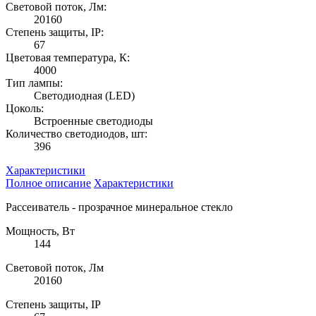
Световой поток, Лм:
20160
Степень защиты, IP:
67
Цветовая температура, К:
4000
Тип лампы:
Светодиодная (LED)
Цоколь:
Встроенные светодиоды
Количество светодиодов, шт:
396
Характеристики
Полное описание
Характеристики
Рассеиватель - прозрачное минеральное стекло
Мощность, Вт
144
Световой поток, Лм
20160
Степень защиты, IP