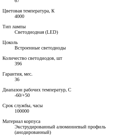
67
Цветовая температура, К
4000
Тип лампы
Светодиодная (LED)
Цоколь
Встроенные светодиоды
Количество светодиодов, шт
396
Гарантия, мес.
36
Диапазон рабочих температур, C
-60/+50
Срок службы, часы
100000
Материал корпуса
Экструдированный алюминиевый профиль
(анодированный)