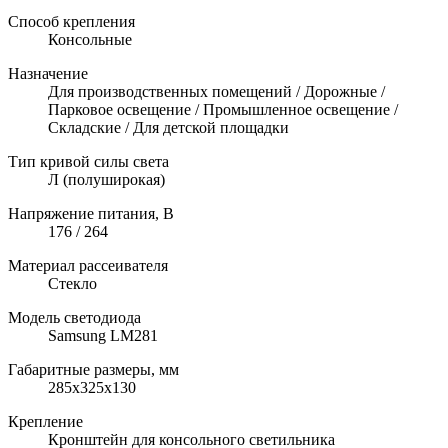
Способ крепления
Консольные
Назначение
Для производственных помещений / Дорожные /
Парковое освещение / Промышленное освещение /
Складские / Для детской площадки
Тип кривой силы света
Л (полуширокая)
Напряжение питания, В
176 / 264
Материал рассеивателя
Стекло
Модель светодиода
Samsung LM281
Габаритные размеры, мм
285х325х130
Крепление
Кронштейн для консольного светильника