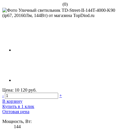
(0)
Цена: 10 120 руб.
-
+
В корзину
Купить в 1 клик
Оптовая цена
Мощность, Вт:
144