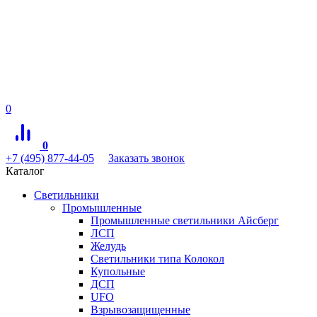
0
0
+7 (495) 877-44-05
Заказать звонок
Каталог
Светильники
Промышленные
Промышленные светильники Айсберг
ЛСП
Желудь
Светильники типа Колокол
Купольные
ДСП
UFO
Взрывозащищенные