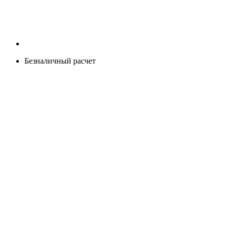
Безналичный расчет