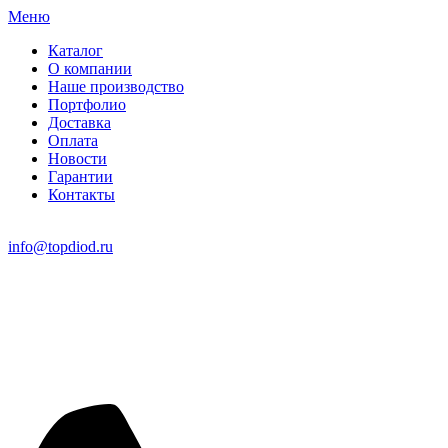
Меню
Каталог
О компании
Наше производство
Портфолио
Доставка
Оплата
Новости
Гарантии
Контакты
info@topdiod.ru