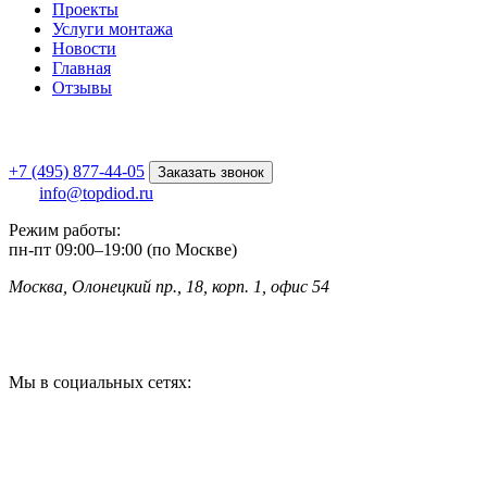
Проекты
Услуги монтажа
Новости
Главная
Отзывы
+7 (495) 877-44-05
Заказать звонок
info@topdiod.ru
Режим работы:
пн-пт
09:00
–
19:00 (по Москве)
Москва, Олонецкий пр., 18, корп. 1, офис 54
Мы в социальных сетях: