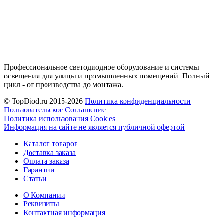
Профессиональное светодиодное оборудование и системы
освещения для улицы и промышленных помещений. Полный
цикл - от производства до монтажа.
© TopDiod.ru 2015-2026
Политика конфиденциальности
Пользовательское Соглашение
Политика использования Cookies
Информация на сайте не является публичной офертой
Каталог товаров
Доставка заказа
Оплата заказа
Гарантии
Статьи
О Компании
Реквизиты
Контактная информация