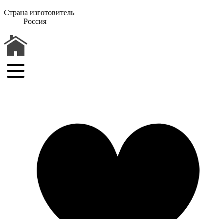
Страна изготовитель
Россия