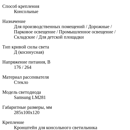
Способ крепления
Консольные
Назначение
Для производственных помещений / Дорожные /
Парковое освещение / Промышленное освещение /
Складские / Для детской площадки
Тип кривой силы света
Д (косинусная)
Напряжение питания, В
176 / 264
Материал рассеивателя
Стекло
Модель светодиода
Samsung LM281
Габаритные размеры, мм
285х100х120
Крепление
Кронштейн для консольного светильника