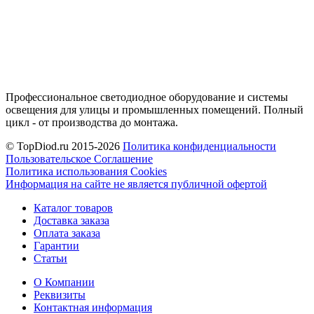
Профессиональное светодиодное оборудование и системы
освещения для улицы и промышленных помещений. Полный
цикл - от производства до монтажа.
© TopDiod.ru 2015-2026
Политика конфиденциальности
Пользовательское Соглашение
Политика использования Cookies
Информация на сайте не является публичной офертой
Каталог товаров
Доставка заказа
Оплата заказа
Гарантии
Статьи
О Компании
Реквизиты
Контактная информация