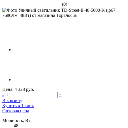
(0)
Цена: 4 328 руб.
-
+
В корзину
Купить в 1 клик
Оптовая цена
Мощность, Вт:
48