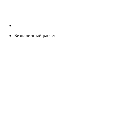
Безналичный расчет