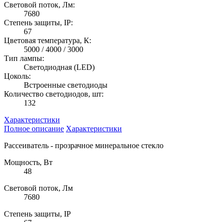
Световой поток, Лм:
7680
Степень защиты, IP:
67
Цветовая температура, К:
5000 / 4000 / 3000
Тип лампы:
Светодиодная (LED)
Цоколь:
Встроенные светодиоды
Количество светодиодов, шт:
132
Характеристики
Полное описание
Характеристики
Рассеиватель - прозрачное минеральное стекло
Мощность, Вт
48
Световой поток, Лм
7680
Степень защиты, IP