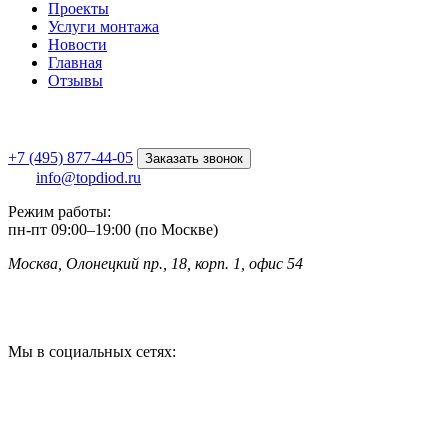
Проекты
Услуги монтажа
Новости
Главная
Отзывы
+7 (495) 877-44-05
Заказать звонок
info@topdiod.ru
Режим работы:
пн-пт
09:00
–
19:00 (по Москве)
Москва, Олонецкий пр., 18, корп. 1, офис 54
Мы в социальных сетях: