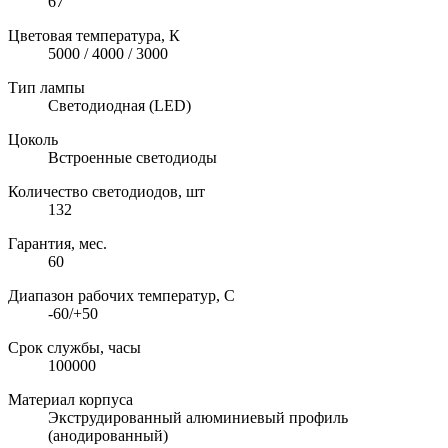
67
Цветовая температура, К
5000 / 4000 / 3000
Тип лампы
Светодиодная (LED)
Цоколь
Встроенные светодиоды
Количество светодиодов, шт
132
Гарантия, мес.
60
Диапазон рабочих температур, C
-60/+50
Срок службы, часы
100000
Материал корпуса
Экструдированный алюминиевый профиль
(анодированный)