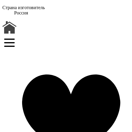
Страна изготовитель
Россия