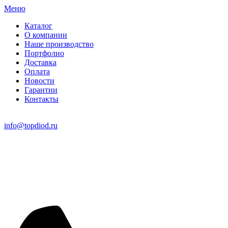
Меню
Каталог
О компании
Наше производство
Портфолио
Доставка
Оплата
Новости
Гарантии
Контакты
info@topdiod.ru