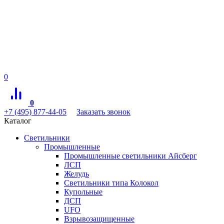
0
0
+7 (495) 877-44-05
Заказать звонок
Каталог
Светильники
Промышленные
Промышленные светильники Айсберг
ЛСП
Желудь
Светильники типа Колокол
Купольные
ДСП
UFO
Взрывозащищенные