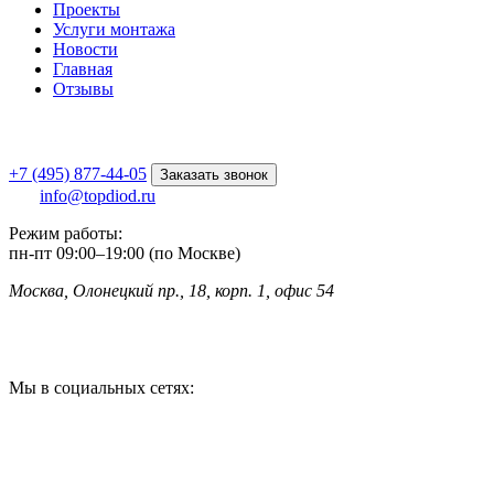
Проекты
Услуги монтажа
Новости
Главная
Отзывы
+7 (495) 877-44-05
Заказать звонок
info@topdiod.ru
Режим работы:
пн-пт
09:00
–
19:00 (по Москве)
Москва, Олонецкий пр., 18, корп. 1, офис 54
Мы в социальных сетях: