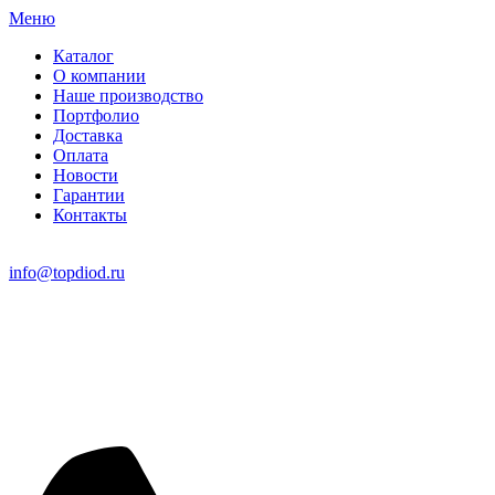
Меню
Каталог
О компании
Наше производство
Портфолио
Доставка
Оплата
Новости
Гарантии
Контакты
info@topdiod.ru