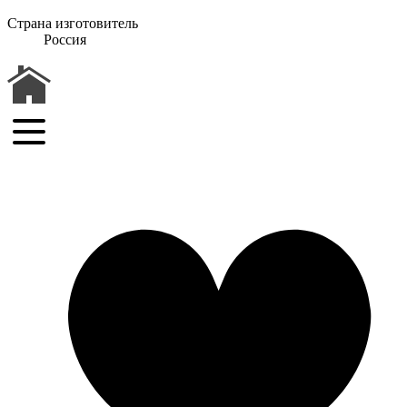
Страна изготовитель
Россия