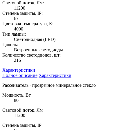
Световой поток, Лм:
11200
Степень защиты, IP:
67
Цветовая температура, К:
4000
Тип лампы:
Светодиодная (LED)
Цоколь:
Встроенные светодиоды
Количество светодиодов, шт:
216
Характеристики
Полное описание
Характеристики
Рассеиватель - прозрачное минеральное стекло
Мощность, Вт
80
Световой поток, Лм
11200
Степень защиты, IP