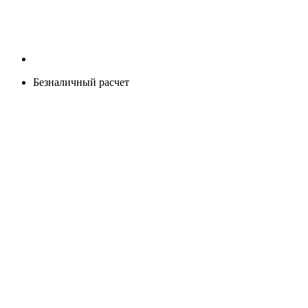
Безналичный расчет