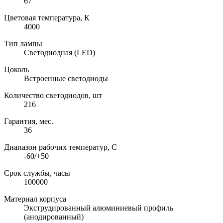
67
Цветовая температура, К
4000
Тип лампы
Светодиодная (LED)
Цоколь
Встроенные светодиоды
Количество светодиодов, шт
216
Гарантия, мес.
36
Диапазон рабочих температур, C
-60/+50
Срок службы, часы
100000
Материал корпуса
Экструдированный алюминиевый профиль
(анодированный)