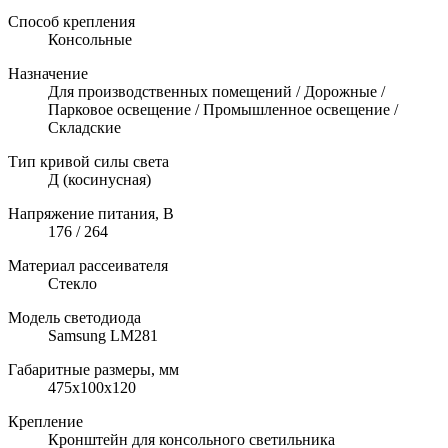
Способ крепления
Консольные
Назначение
Для производственных помещений / Дорожные /
Парковое освещение / Промышленное освещение /
Складские
Тип кривой силы света
Д (косинусная)
Напряжение питания, В
176 / 264
Материал рассеивателя
Стекло
Модель светодиода
Samsung LM281
Габаритные размеры, мм
475х100х120
Крепление
Кронштейн для консольного светильника