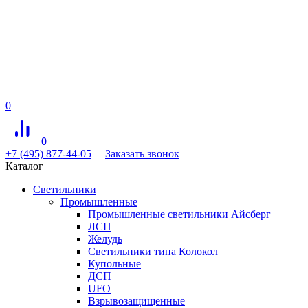
0
0
+7 (495) 877-44-05
Заказать звонок
Каталог
Светильники
Промышленные
Промышленные светильники Айсберг
ЛСП
Желудь
Светильники типа Колокол
Купольные
ДСП
UFO
Взрывозащищенные