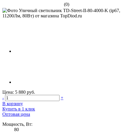
(0)
Цена: 5 880 руб.
-
+
В корзину
Купить в 1 клик
Оптовая цена
Мощность, Вт:
80