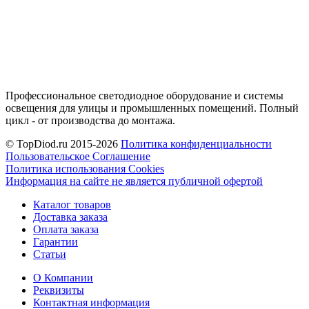
Профессиональное светодиодное оборудование и системы
освещения для улицы и промышленных помещений. Полный
цикл - от производства до монтажа.
© TopDiod.ru 2015-2026
Политика конфиденциальности
Пользовательское Соглашение
Политика использования Cookies
Информация на сайте не является публичной офертой
Каталог товаров
Доставка заказа
Оплата заказа
Гарантии
Статьи
О Компании
Реквизиты
Контактная информация