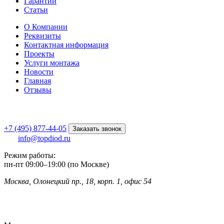
Гарантии
Статьи
О Компании
Реквизиты
Контактная информация
Проекты
Услуги монтажа
Новости
Главная
Отзывы
+7 (495) 877-44-05
Заказать звонок
info@topdiod.ru
Режим работы:
пн-пт
09:00
–
19:00 (по Москве)
Москва, Олонецкий пр., 18, корп. 1, офис 54