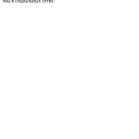
Мы в социальных сетях: