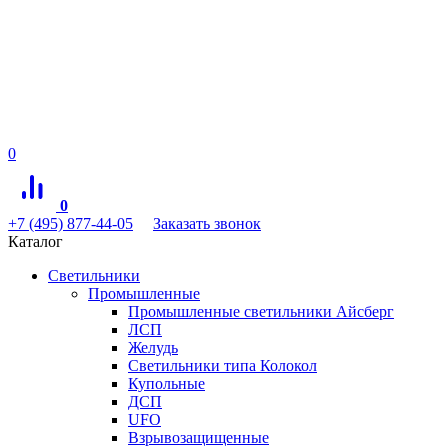
0
0
+7 (495) 877-44-05
Заказать звонок
Каталог
Светильники
Промышленные
Промышленные светильники Айсберг
ЛСП
Желудь
Светильники типа Колокол
Купольные
ДСП
UFO
Взрывозащищенные