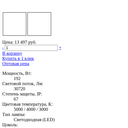
Цена: 13 497 руб.
-
+
В корзину
Купить в 1 клик
Оптовая цена
Мощность, Вт:
192
Световой поток, Лм:
30720
Степень защиты, IP:
67
Цветовая температура, К:
5000 / 4000 / 3000
Тип лампы:
Светодиодная (LED)
Цоколь: