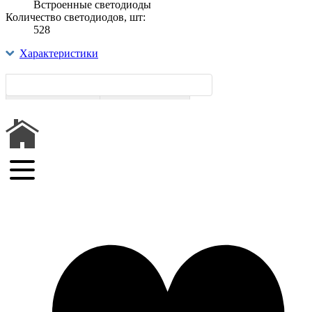
Встроенные светодиоды
Количество светодиодов, шт:
528
Характеристики
Полное описание
Характеристики