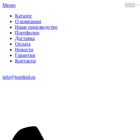
Меню
(0)
Каталог
О компании
Наше производство
Портфолио
Доставка
Оплата
Новости
Гарантии
Контакты
info@topdiod.ru