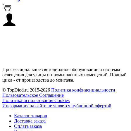
Профессиональное светодиодное оборудование и системы
освещения для улицы и промышленных помещений. Полный
цикл - от производства до монтажа.
© TopDiod.ru 2015-2026
Политика конфиденциальности
Пользовательское Соглашение
Политика использования Cookies
Информация на сайте не является публичной офертой
Каталог товаров
Доставка заказа
Оплата заказа