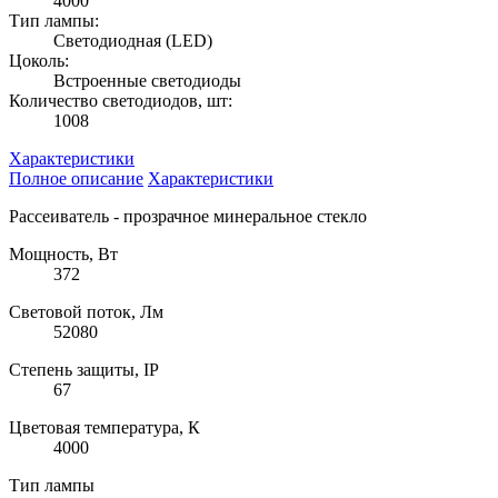
4000
Тип лампы:
Светодиодная (LED)
Цоколь:
Встроенные светодиоды
Количество светодиодов, шт:
1008
Характеристики
Полное описание
Характеристики
Рассеиватель - прозрачное минеральное стекло
Мощность, Вт
372
Световой поток, Лм
52080
Степень защиты, IP
67
Цветовая температура, К
4000
Тип лампы