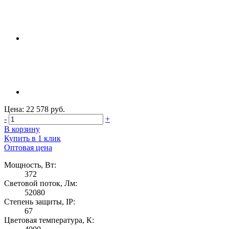
Цена: 22 578 руб.
-
+
В корзину
Купить в 1 клик
Оптовая цена
Мощность, Вт:
372
Световой поток, Лм:
52080
Степень защиты, IP:
67
Цветовая температура, К: