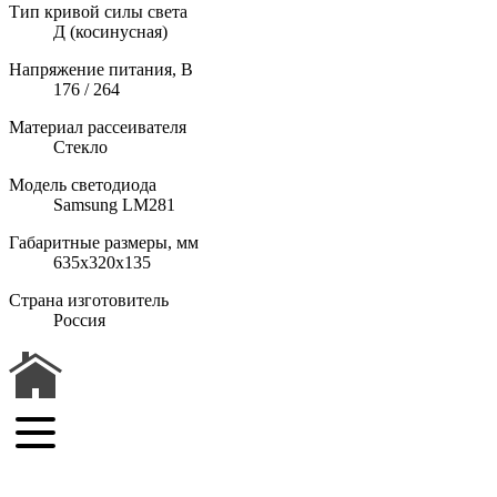
Тип кривой силы света
Д (косинусная)
Напряжение питания, В
176 / 264
Материал рассеивателя
Стекло
Модель светодиода
Samsung LM281
Габаритные размеры, мм
635х320х135
Страна изготовитель
Россия