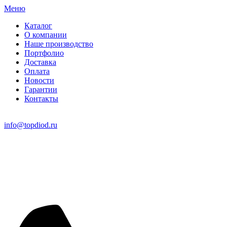
Меню
Каталог
О компании
Наше производство
Портфолио
Доставка
Оплата
Новости
Гарантии
Контакты
info@topdiod.ru