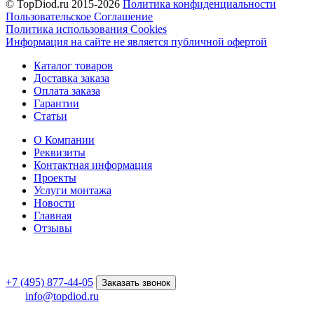
© TopDiod.ru 2015-2026
Политика конфиденциальности
Пользовательское Соглашение
Политика использования Cookies
Информация на сайте не является публичной офертой
Каталог товаров
Доставка заказа
Оплата заказа
Гарантии
Статьи
О Компании
Реквизиты
Контактная информация
Проекты
Услуги монтажа
Новости
Главная
Отзывы
+7 (495) 877-44-05
Заказать звонок
info@topdiod.ru