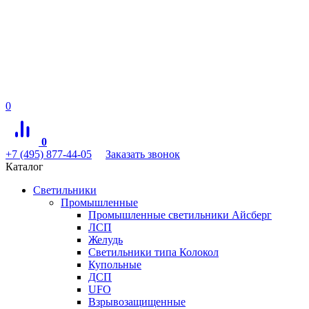
0
0
+7 (495) 877-44-05
Заказать звонок
Каталог
Светильники
Промышленные
Промышленные светильники Айсберг
ЛСП
Желудь
Светильники типа Колокол
Купольные
ДСП
UFO
Взрывозащищенные