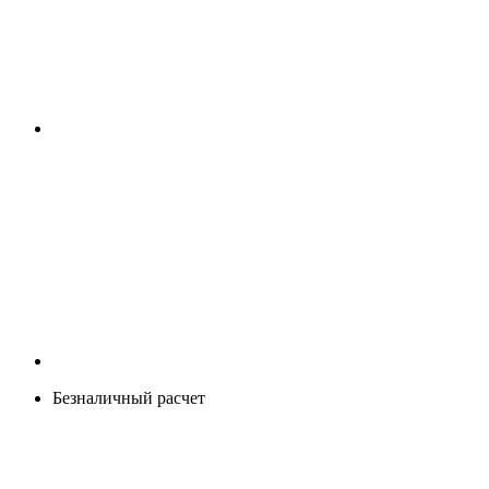
Безналичный расчет