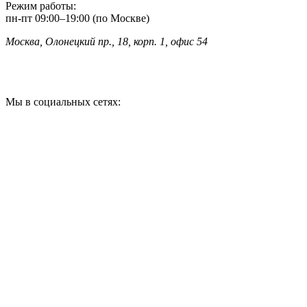
Режим работы:
пн-пт
09:00
–
19:00 (по Москве)
Москва, Олонецкий пр., 18, корп. 1, офис 54
Мы в социальных сетях: