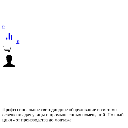
0
0
Профессиональное светодиодное оборудование и системы
освещения для улицы и промышленных помещений. Полный
цикл - от производства до монтажа.