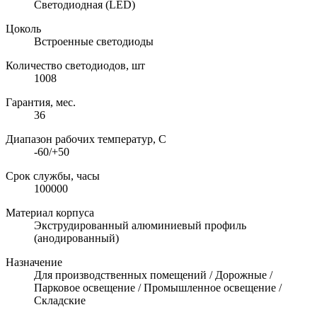
Светодиодная (LED)
Цоколь
Встроенные светодиоды
Количество светодиодов, шт
1008
Гарантия, мес.
36
Диапазон рабочих температур, C
-60/+50
Срок службы, часы
100000
Материал корпуса
Экструдированный алюминиевый профиль
(анодированный)
Назначение
Для производственных помещений / Дорожные /
Парковое освещение / Промышленное освещение /
Складские