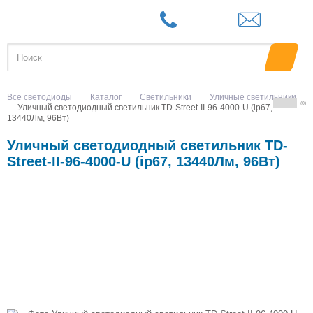
Все светодиоды
Каталог
Светильники
Уличные светильники
(0)
Уличный светодиодный светильник TD-Street-II-96-4000-U (ip67,
13440Лм, 96Вт)
Уличный светодиодный светильник TD-
Street-II-96-4000-U (ip67, 13440Лм, 96Вт)