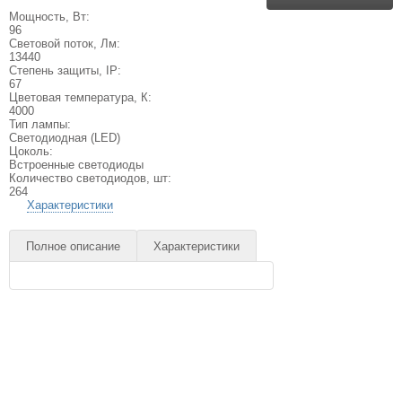
Мощность, Вт:
96
Световой поток, Лм:
13440
Степень защиты, IP:
67
Цветовая температура, К:
4000
Тип лампы:
Светодиодная (LED)
Цоколь:
Встроенные светодиоды
Количество светодиодов, шт:
264
Характеристики
Полное описание
Характеристики