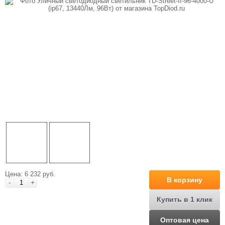
Цена: 6 232 руб.
В корзину
-
+
Купить в 1 клик
Оптовая цена