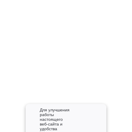
Для улучшения
работы
настоящего
веб-сайта и
удобства