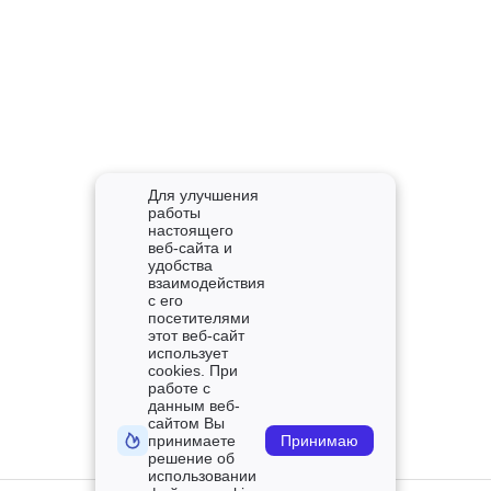
Для улучшения
работы
настоящего
веб-сайта и
удобства
взаимодействия
с его
посетителями
этот веб-сайт
использует
cookies. При
работе с
данным веб-
сайтом Вы
принимаете
Принимаю
решение об
использовании