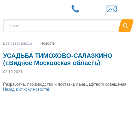
Все светодиоды
Новости
УСАДЬБА ТИМОХОВО-САЛАЗКИНО
(г.Видное Московская область)
08.10.2021
Разработка, производство и поставка ландшафтного освещения.
Назад к списку новостей