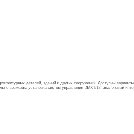
архитектурных деталей, зданий и других сооружений. Доступны вариант
льно возможна установка систем управления DMX 512, аналоговый инте