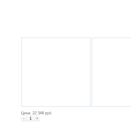
Цена: 22 348 руб.
-
+