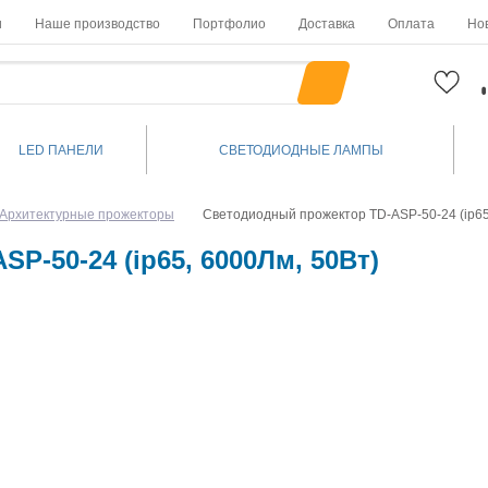
и
Наше производство
Портфолио
Доставка
Оплата
Но
LED ПАНЕЛИ
СВЕТОДИОДНЫЕ ЛАМПЫ
Архитектурные прожекторы
Светодиодный прожектор TD-ASP-50-24 (ip65
-50-24 (ip65, 6000Лм, 50Вт)