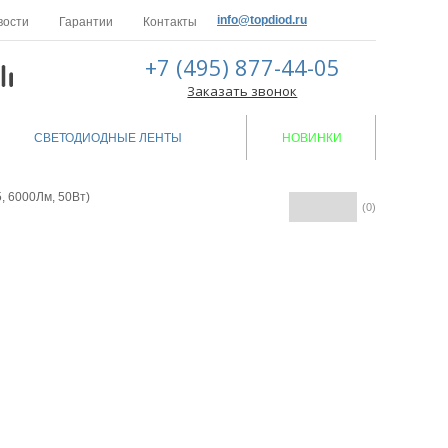
info@topdiod.ru
вости
Гарантии
Контакты
+7 (495) 877-44-05
Заказать звонок
СВЕТОДИОДНЫЕ ЛЕНТЫ
НОВИНКИ
, 6000Лм, 50Вт)
(0)