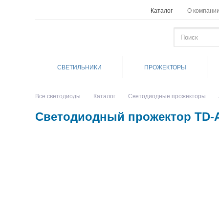
Каталог
О компани
СВЕТИЛЬНИКИ
ПРОЖЕКТОРЫ
Все светодиоды
Каталог
Светодиодные прожекторы
Светодиодный прожектор TD-ASP