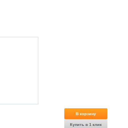
В корзину
Купить в 1 клик