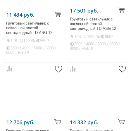
17 501 руб.
11 434 руб.
Грунтовый светильник с
Грунтовый светильник с
наклонной платой
наклонной платой
светодиодный TD-ASG-12-
светодиодный TD-ASG-12-
D200L (ip65, 1200Лм, 12Вт)
12Вт
1200Лм
65IP
D200L-01 (ip65, 1200Лм, 12Вт)
12Вт
1200Лм
65IP
3000 / 4000 / 5000 / 6000 /
3000 / 4000 / 5000 / 6000 /
8000 / RGB К
8000 / RGB К
12 706 руб.
14 332 руб.
Грунтовый светильник с
Грунтовый светильник с