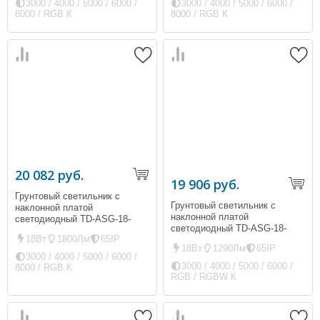
3000 / 4000 / 5000 / 6000 /
3000 / 4000 / 5000 / 6000 /
8000 / RGB К
8000 / RGB К
20 082 руб.
19 906 руб.
Грунтовый светильник с
Грунтовый светильник с
наклонной платой
наклонной платой
светодиодный TD-ASG-18-
светодиодный TD-ASG-18-
D230L (ip65, 1800Лм, 18Вт)
18Вт
1800Лм
65IP
D220 (ip65, 1290Лм, 18Вт)
18Вт
1290Лм
65IP
3000 / 4000 / 5000 / 6000 /
3000 / 4000 / 5000 / 6000 /
8000 / RGB К
RGB / RGBW К