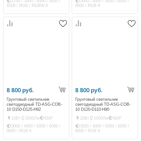
2700 / 3000 / 4000 / 5000 /
3000 / 4000 / 5000 / 6000 /
6500 / RGB / RGBW К
8000 / RGB К
8 800 руб.
8 800 руб.
Грунтовый светильник
Грунтовый светильник
светодиодный TD-ASG-COB-
светодиодный TD-ASG-COB-
10 D150-D125-H92
10 D120-D110-H90
10Вт
1000Лм
65IP
10Вт
1000Лм
65IP
3000 / 4000 / 5000 / 6000 /
3000 / 4000 / 5000 / 6000 /
8000 / RGB К
8000 / RGB К