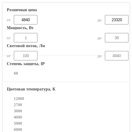
Розничная цена
от
до
Мощность, Вт
от
до
Световой поток, Лм
от
до
Степень защиты, IP
68
Цветовая температура, К
12000
2700
3000
4000
5000
6000