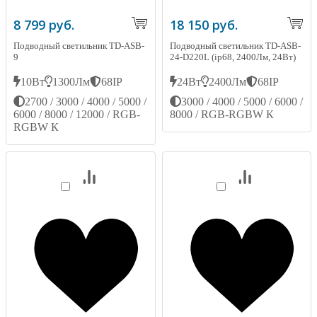
8 799 руб.
18 150 руб.
Подводный светильник TD-ASB-
Подводный светильник TD-ASB-
9
24-D220L (ip68, 2400Лм, 24Вт)
10Вт
1300Лм
68IP
24Вт
2400Лм
68IP
2700 / 3000 / 4000 / 5000 /
3000 / 4000 / 5000 / 6000 /
6000 / 8000 / 12000 / RGB-
8000 / RGB-RGBW К
RGBW К