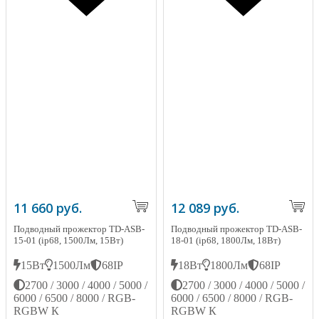
11 660 руб.
12 089 руб.
Подводный прожектор TD-ASB-
Подводный прожектор TD-ASB-
15-01 (ip68, 1500Лм, 15Вт)
18-01 (ip68, 1800Лм, 18Вт)
15Вт
1500Лм
68IP
18Вт
1800Лм
68IP
2700 / 3000 / 4000 / 5000 /
2700 / 3000 / 4000 / 5000 /
6000 / 6500 / 8000 / RGB-
6000 / 6500 / 8000 / RGB-
RGBW К
RGBW К