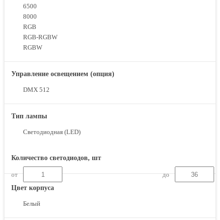
6500
8000
RGB
RGB-RGBW
RGBW
Управление освещением (опция)
DMX 512
Тип лампы
Светодиодная (LED)
Количество светодиодов, шт
от
до
Цвет корпуса
Белый