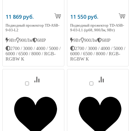
11 869 руб.
11 550 руб.
Подводный прожектор TD-ASB-
Подводный прожектор TD-ASB-
9-03-L2
9-03-L1 (ip68, 900Лм, 9Вт)
9Вт
900Лм
68IP
9Вт
900Лм
68IP
2700 / 3000 / 4000 / 5000 /
2700 / 3000 / 4000 / 5000 /
6000 / 6500 / 8000 / RGB-
6000 / 6500 / 8000 / RGB-
RGBW К
RGBW К