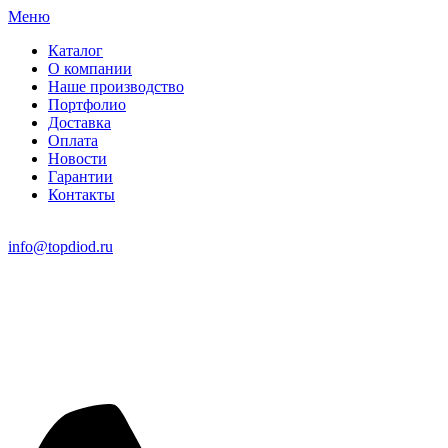
Меню
Каталог
О компании
Наше производство
Портфолио
Доставка
Оплата
Новости
Гарантии
Контакты
info@topdiod.ru