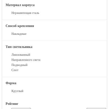
Материал корпуса
Нержавеющая сталь
Способ крепления
Накладные
Тип светильника
Линзованный
Направленного света
Подводный
Спот
Форма
Круглый
Рейтинг