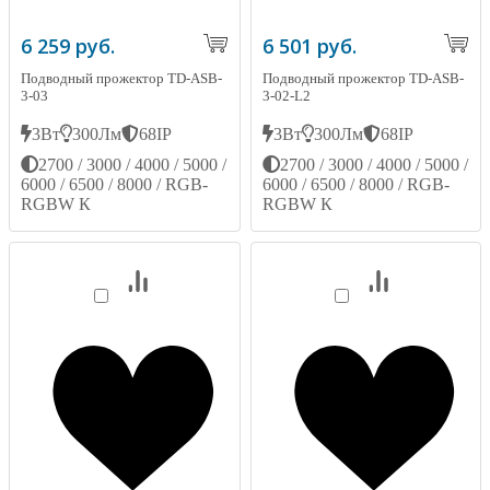
6 259 руб.
6 501 руб.
Подводный прожектор TD-ASB-
Подводный прожектор TD-ASB-
3-03
3-02-L2
3Вт
300Лм
68IP
3Вт
300Лм
68IP
2700 / 3000 / 4000 / 5000 /
2700 / 3000 / 4000 / 5000 /
6000 / 6500 / 8000 / RGB-
6000 / 6500 / 8000 / RGB-
RGBW К
RGBW К