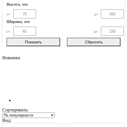
Высота, мм
от
до
Ширина, мм
от
до
Новинки
Сортировать:
Вид: