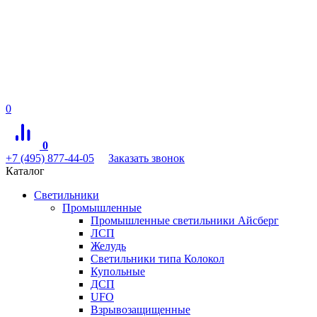
0
0
+7 (495) 877-44-05
Заказать звонок
Каталог
Светильники
Промышленные
Промышленные светильники Айсберг
ЛСП
Желудь
Светильники типа Колокол
Купольные
ДСП
UFO
Взрывозащищенные