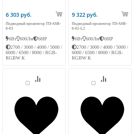
6 303 руб.
9 322 руб.
Подводный прожектор TD-ASB-
Подводный прожектор TD-ASB-
6-03
6-02-L2
6Вт
600Лм
68IP
6Вт
600Лм
68IP
2700 / 3000 / 4000 / 5000 /
2700 / 3000 / 4000 / 5000 /
6000 / 6500 / 8000 / RGB-
6000 / 6500 / 8000 / RGB-
RGBW К
RGBW К