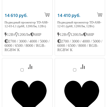
14 610 руб.
14 410 руб.
Подводный прожектор TD-ASB-
Подводный прожектор TD-ASB-
12-03-L1 (ip68, 1200Лм, 12Вт)
12-01 (ip68, 1200Лм, 12Вт)
12Вт
1200Лм
68IP
12Вт
1200Лм
68IP
2700 / 3000 / 4000 / 5000 /
2700 / 3000 / 4000 / 5000 /
6000 / 6500 / 8000 / RGB-
6000 / 6500 / 8000 / RGB-
RGBW К
RGBW К