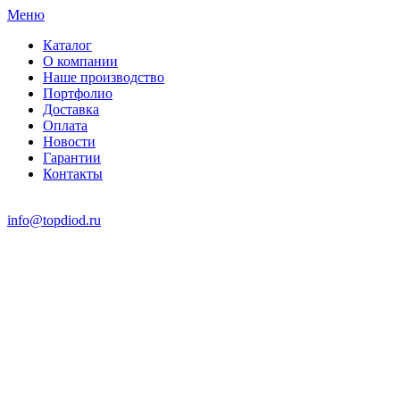
Меню
Каталог
О компании
Наше производство
Портфолио
Доставка
Оплата
Новости
Гарантии
Контакты
info@topdiod.ru