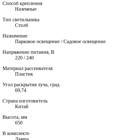
Способ крепления
Наземные
Тип светильника
Столб
Назначение
Парковое освещение / Садовое освещение
Напряжение питания, В
220 / 240
Материал рассеивателя
Пластик
Угол раскрытия луча, град
69,74
Страна изготовитель
Китай
Высота, мм
650
В комплекте
Лампа