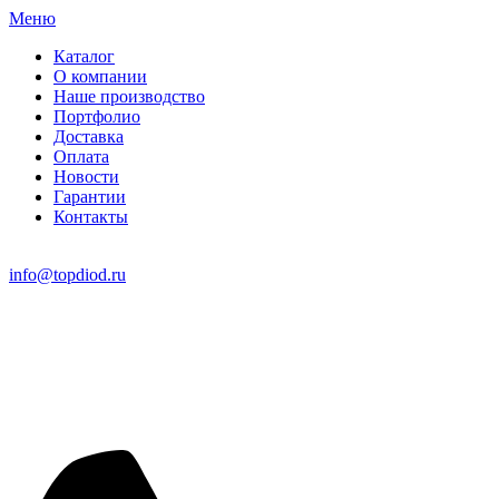
Меню
Каталог
О компании
Наше производство
Портфолио
Доставка
Оплата
Новости
Гарантии
Контакты
info@topdiod.ru