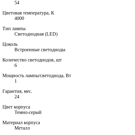
54
Цветовая температура, К
4000
Тип лампы
Светодиодная (LED)
Цоколь
Встроенные светодиоды
Количество светодиодов, шт
6
Мощность лампы/светодиода, Вт
1
Гарантия, мес.
24
Цвет корпуса
Темно-серый
Материал корпуса
Металл