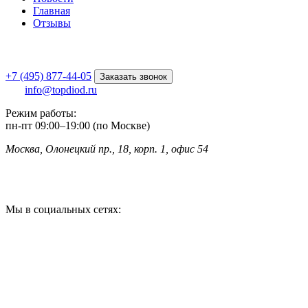
Главная
Отзывы
+7 (495) 877-44-05
Заказать звонок
info@topdiod.ru
Режим работы:
пн-пт
09:00
–
19:00 (по Москве)
Москва, Олонецкий пр., 18, корп. 1, офис 54
Мы в социальных сетях: