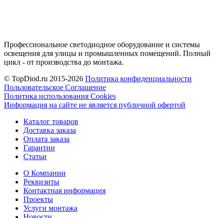
Профессиональное светодиодное оборудование и системы
освещения для улицы и промышленных помещений. Полный
цикл - от производства до монтажа.
© TopDiod.ru 2015-2026
Политика конфиденциальности
Пользовательское Соглашение
Политика использования Cookies
Информация на сайте не является публичной офертой
Каталог товаров
Доставка заказа
Оплата заказа
Гарантии
Статьи
О Компании
Реквизиты
Контактная информация
Проекты
Услуги монтажа
Новости