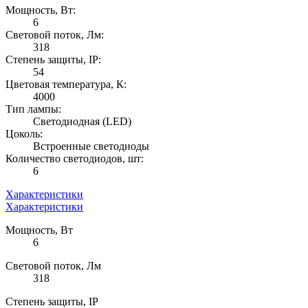
Мощность, Вт:
6
Световой поток, Лм:
318
Степень защиты, IP:
54
Цветовая температура, К:
4000
Тип лампы:
Светодиодная (LED)
Цоколь:
Встроенные светодиоды
Количество светодиодов, шт:
6
Характеристики
Характеристики
Мощность, Вт
6
Световой поток, Лм
318
Степень защиты, IP