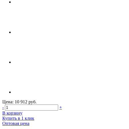
Цена: 10 912 руб.
-
+
В корзину
Купить в 1 клик
Оптовая цена