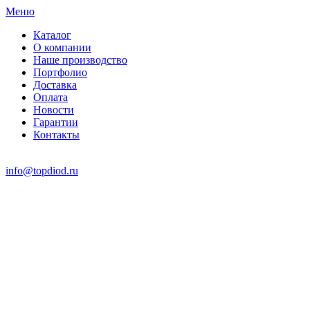
Меню
Каталог
О компании
Наше производство
Портфолио
Доставка
Оплата
Новости
Гарантии
Контакты
info@topdiod.ru