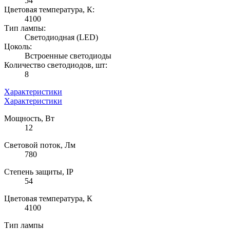
54
Цветовая температура, К:
4100
Тип лампы:
Светодиодная (LED)
Цоколь:
Встроенные светодиоды
Количество светодиодов, шт:
8
Характеристики
Характеристики
Мощность, Вт
12
Световой поток, Лм
780
Степень защиты, IP
54
Цветовая температура, К
4100
Тип лампы