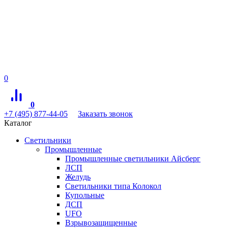
0
0
+7 (495) 877-44-05
Заказать звонок
Каталог
Светильники
Промышленные
Промышленные светильники Айсберг
ЛСП
Желудь
Светильники типа Колокол
Купольные
ДСП
UFO
Взрывозащищенные