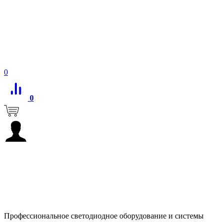
0
0
Профессиональное светодиодное оборудование и системы