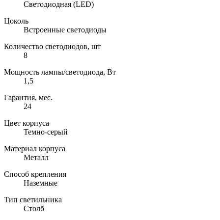
Светодиодная (LED)
Цоколь
Встроенные светодиоды
Количество светодиодов, шт
8
Мощность лампы/светодиода, Вт
1,5
Гарантия, мес.
24
Цвет корпуса
Темно-серый
Материал корпуса
Металл
Способ крепления
Наземные
Тип светильника
Столб