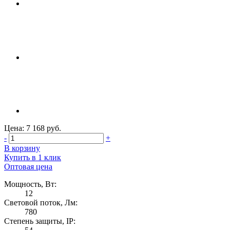
Цена: 7 168 руб.
-
+
В корзину
Купить в 1 клик
Оптовая цена
Мощность, Вт:
12
Световой поток, Лм:
780
Степень защиты, IP: