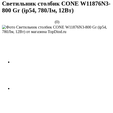
Светильник столбик CONE W11876N3-
800 Gr (ip54, 780Лм, 12Вт)
(0)