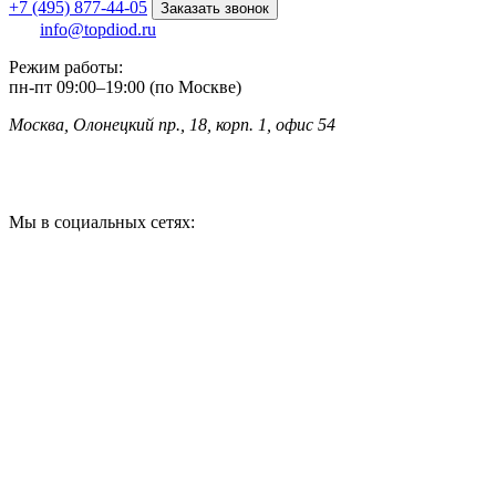
+7 (495) 877-44-05
Заказать звонок
info@topdiod.ru
Режим работы:
пн-пт
09:00
–
19:00 (по Москве)
Москва, Олонецкий пр., 18, корп. 1, офис 54
Мы в социальных сетях: