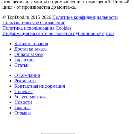
освещения для улицы и промышленных помещений. Полный
цикл - от производства до монтажа.
© TopDiod.ru 2015-2026
Политика конфиденциальности
Пользовательское Соглашение
Политика использования Cookies
Информация на сайте не является публичной офертой
Каталог товаров
Доставка заказа
Оплата заказа
Гарантии
Статьи
О Компании
Реквизиты
Контактная информация
Проекты
Услуги монтажа
Новости
Главная
Отзывы