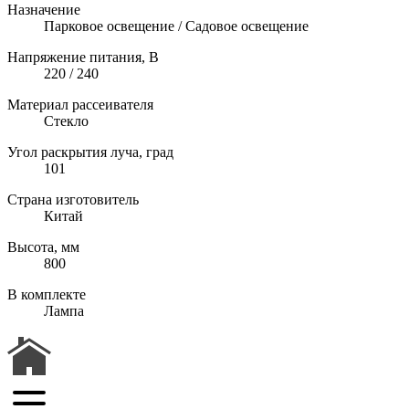
Назначение
Парковое освещение / Садовое освещение
Напряжение питания, В
220 / 240
Материал рассеивателя
Стекло
Угол раскрытия луча, град
101
Страна изготовитель
Китай
Высота, мм
800
В комплекте
Лампа