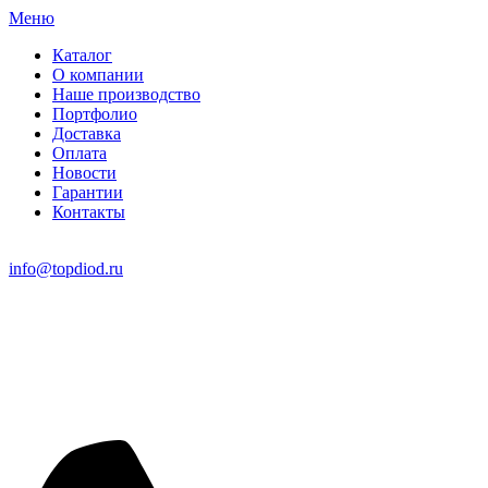
Меню
Каталог
О компании
Наше производство
Портфолио
Доставка
Оплата
Новости
Гарантии
Контакты
info@topdiod.ru