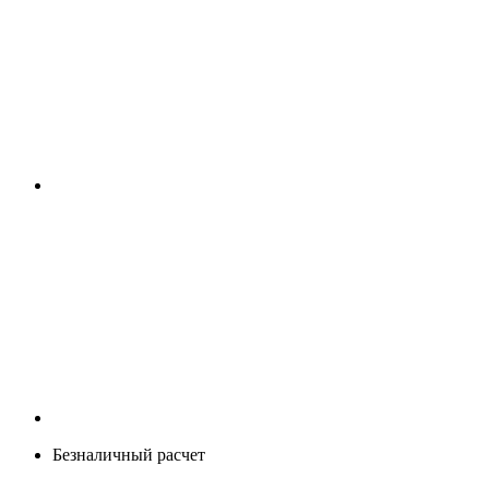
Безналичный расчет